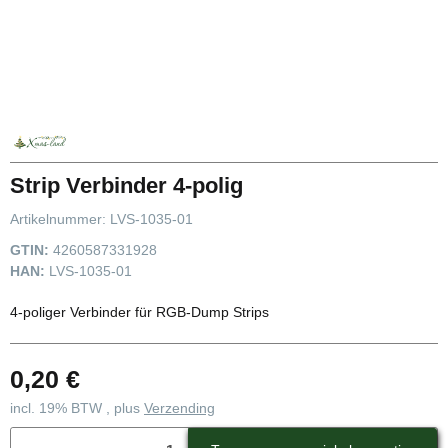
Strip Verbinder 4-polig
Artikelnummer:
LVS-1035-01
GTIN:
4260587331928
HAN:
LVS-1035-01
4-poliger Verbinder für RGB-Dump Strips
0,20 €
incl. 19% BTW , plus
Verzending