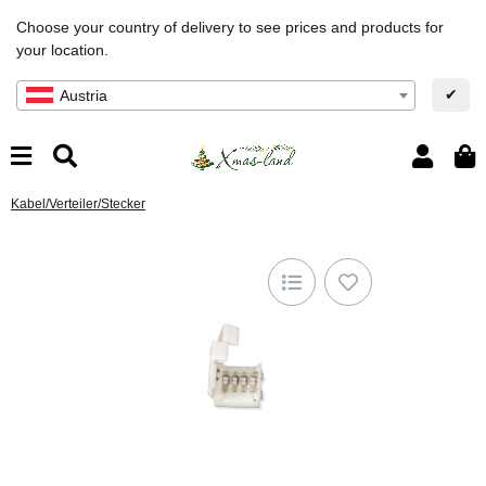
Choose your country of delivery to see prices and products for
your location.
✔
Austria
Kabel/Verteiler/Stecker