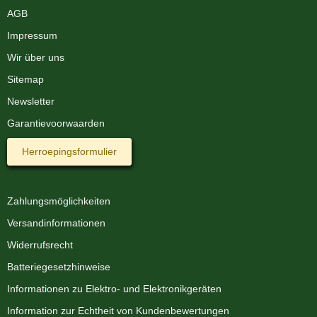
AGB
Impressum
Wir über uns
Sitemap
Newsletter
Garantievoorwaarden
Herroepingsformulier
Zahlungsmöglichkeiten
Versandinformationen
Widerrufsrecht
Batteriegesetzhinweise
Informationen zu Elektro- und Elektronikgeräten
Information zur Echtheit von Kundenbewertungen