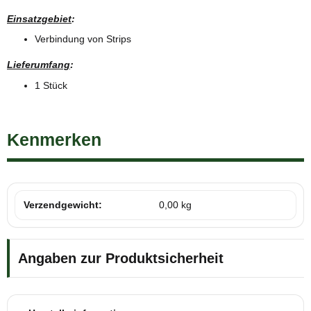
Einsatzgebiet
:
Verbindung von Strips
Lieferumfang
:
1 Stück
Kenmerken
Verzendgewicht:
0,00 kg
Angaben zur Produktsicherheit