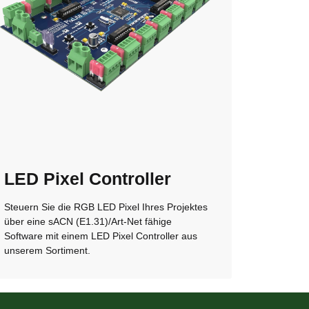
LED Pixel Controller
Steuern Sie die RGB LED Pixel Ihres Projektes
über eine sACN (E1.31)/Art-Net fähige
Software mit einem LED Pixel Controller aus
unserem Sortiment.