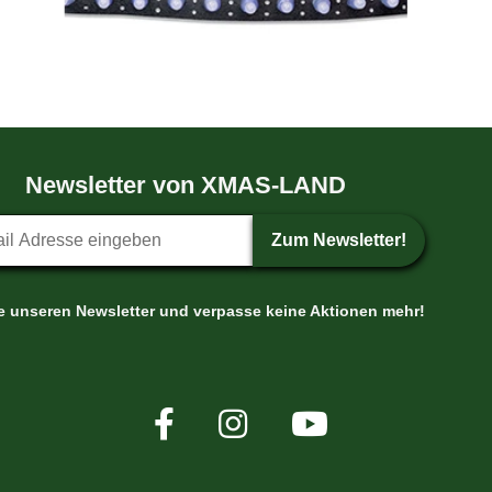
Newsletter von XMAS-LAND
etter-Anmeldung
Zum Newsletter!
le unseren Newsletter und verpasse keine Aktionen mehr!