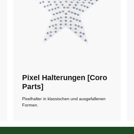
Pixel Halterungen [Coro
Parts]
Pixelhalter in klassischen und ausgefallenen
Formen.