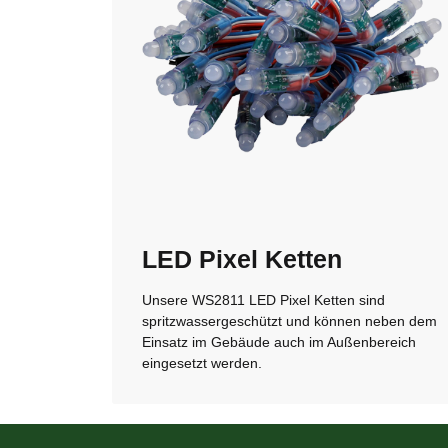
LED Pixel Ketten
Unsere WS2811 LED Pixel Ketten sind
spritzwassergeschützt und können neben dem
Einsatz im Gebäude auch im Außenbereich
eingesetzt werden.