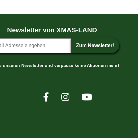
Newsletter von XMAS-LAND
etter-Anmeldung
Zum Newsletter!
le unseren Newsletter und verpasse keine Aktionen mehr!
rmationen
Zahlungsmöglichk