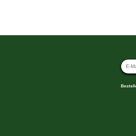
Newsl
Bestel