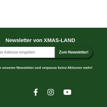
Newsletter von XMAS-LAND
etter-Anmeldung
Zum Newsletter!
le unseren Newsletter und verpasse keine Aktionen mehr!