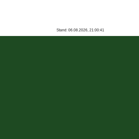
Stand: 06.08.2026, 21:00:41