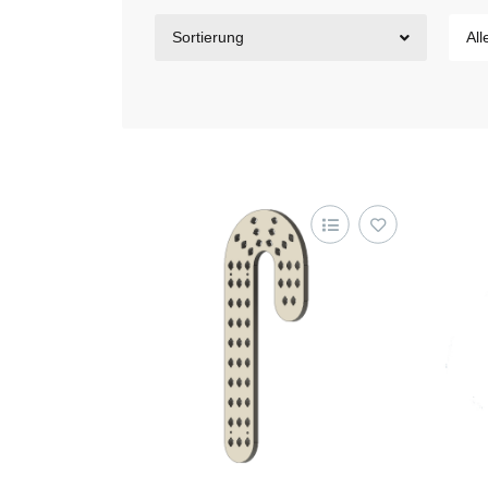
Sortierung
All