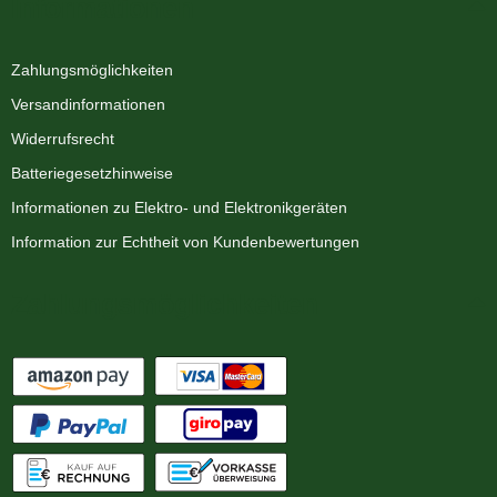
Informationen
Zahlungsmöglichkeiten
Versandinformationen
Widerrufsrecht
Batteriegesetzhinweise
Informationen zu Elektro- und Elektronikgeräten
Information zur Echtheit von Kundenbewertungen
Zahlungsmöglichkeiten