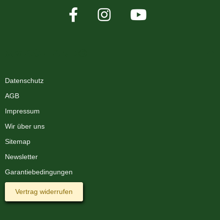
XMAS-LAND®
Datenschutz
AGB
Impressum
Wir über uns
Sitemap
Newsletter
Garantiebedingungen
Vertrag widerrufen