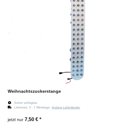
Weihnachtszuckerstange
Sofort verfügbar
Lieferzeit:
3 - 7 Werktage
Andere Lieferländer
7,50 €
*
jetzt nur