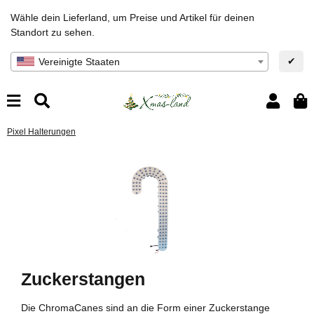
Wähle dein Lieferland, um Preise und Artikel für deinen
Standort zu sehen.
✔
Vereinigte Staaten
Pixel Halterungen
Zuckerstangen
Die ChromaCanes sind an die Form einer Zuckerstange
Da