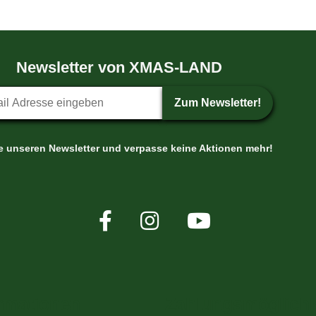
Newsletter von XMAS-LAND
etter-Anmeldung
Zum Newsletter!
le unseren Newsletter und verpasse keine Aktionen mehr!
rmationen
Zahlungsmöglichk