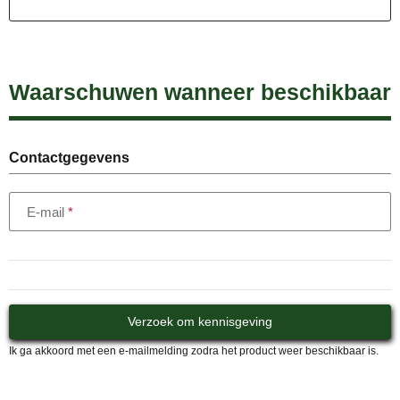
Waarschuwen wanneer beschikbaar
Contactgegevens
E-mail
Verzoek om kennisgeving
Ik ga akkoord met een e-mailmelding zodra het product weer beschikbaar is.