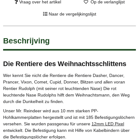
Vraag over het artikel
Op de verlanglijst
Naar de vergelijkingslijst
Beschrijving
Die Rentiere des Weihnachtsschlittens
Wer kennt Sie nicht die Rentiere die Rentiere Dasher, Dancer,
Prancer, Vixon, Comet, Cupid, Donner, Blitzen und allen voran
Rentier Rudolph (mit seiner rot leuchtenden Nase) Die rot
leuchtende Nase Rudolphs hilft dem Weihnachtsmann, den Weg
durch die Dunkelheit zu finden.
Unser Mr. Reindeer wird aus 10 mm starken PP-
Hohlkammerplatten hergestellt und ist mit 185 Befestigungslöchern
versehen. Sie wurden passgenau für unsere
12mm LED Pixel
entwickelt. Die Befestigung kann mit Hilfe von Kabelbindern über
die Befestigungslöcher erfolgen.