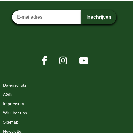
Nieuwsbriefinschrijving
Inschrijven
Datenschutz
AGB
Impressum
Wir über uns
Sitemap
Newsletter