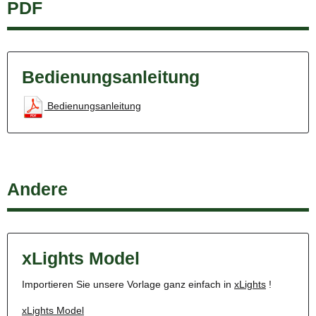
PDF
Bedienungsanleitung
Bedienungsanleitung
Andere
xLights Model
Importieren Sie unsere Vorlage ganz einfach in
xLights
!
xLights Model