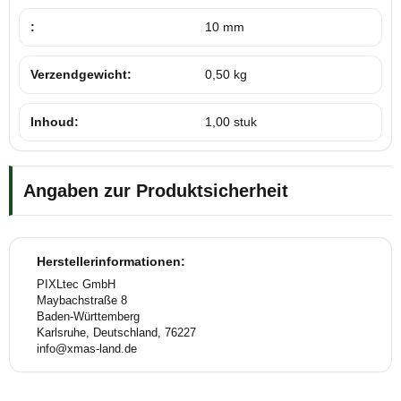
:
10 mm
Verzendgewicht:
0,50 kg
Inhoud:
1,00 stuk
Angaben zur Produktsicherheit
Herstellerinformationen:
PIXLtec GmbH
Maybachstraße 8
Baden-Württemberg
Karlsruhe, Deutschland, 76227
info@xmas-land.de