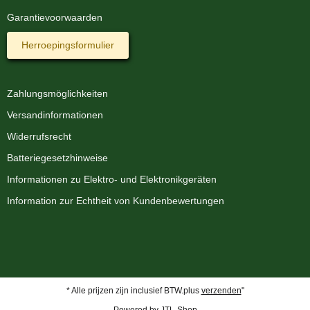
Garantievoorwaarden
Herroepingsformulier
Zahlungsmöglichkeiten
Versandinformationen
Widerrufsrecht
Batteriegesetzhinweise
Informationen zu Elektro- und Elektronikgeräten
Information zur Echtheit von Kundenbewertungen
* Alle prijzen zijn inclusief BTW.plus
verzenden
"