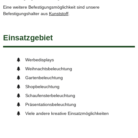
Eine weitere Befestigungsmöglichkeit sind unsere
Befestigungshalter aus
Kunststoff
.
Einsatzgebiet
Werbedisplays
Weihnachtsbeleuchtung
Gartenbeleuchtung
Shopbeleuchtung
Schaufensterbeleuchtung
Präsentationsbeleuchtung
Viele andere kreative Einsatzmöglichkeiten