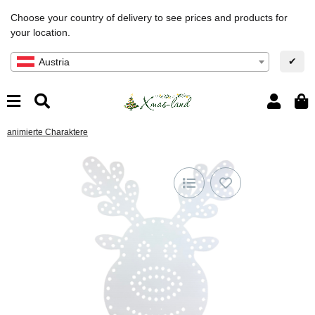
Choose your country of delivery to see prices and products for
your location.
✔
Austria
animierte Charaktere