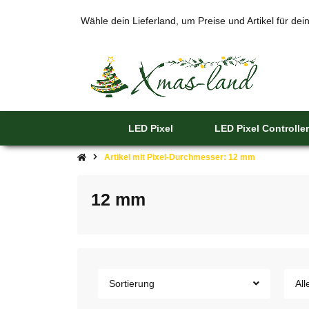
Wähle dein Lieferland, um Preise und Artikel für de
LED Pixel
LED Pixel Controller
Artikel mit Pixel-Durchmesser: 12 mm
12 mm
Sortierung
All