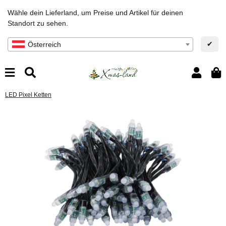
Wähle dein Lieferland, um Preise und Artikel für deinen
Standort zu sehen.
✔
Österreich
LED Pixel Ketten