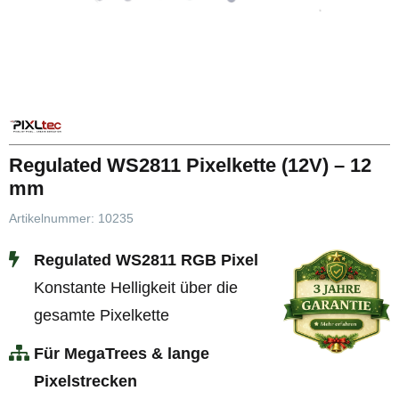
Regulated WS2811 Pixelkette (12V) – 12
mm
Artikelnummer:
10235
Regulated WS2811 RGB Pixel
Konstante Helligkeit über die
gesamte Pixelkette
Für MegaTrees & lange
Pixelstrecken