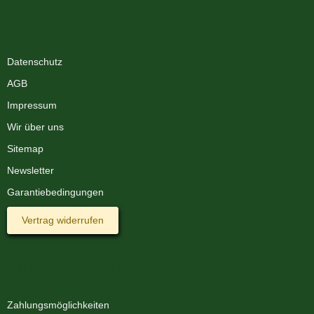
XMAS-LAND®
Datenschutz
AGB
Impressum
Wir über uns
Sitemap
Newsletter
Garantiebedingungen
Vertrag widerrufen
Informationen
Zahlungsmöglichkeiten