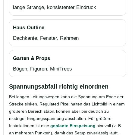
lange Stränge, konsistenter Eindruck
Haus-Outline
Dachkante, Fenster, Rahmen
Garten & Props
Bögen, Figuren, MiniTrees
Spannungsabfall richtig einordnen
Bei langen Leitungswegen kann die Spannung am Ende der
Strecke sinken. Regulated Pixel halten das Lichtbild in einem
größeren Bereich stabil, können aber bei deutlich zu
niedriger Eingangsspannung abschalten. Für größere
Installationen ist eine
geplante Einspeisung
sinnvoll (z. B.
an mehreren Punkten), damit das Setup zuverlässig läuft.