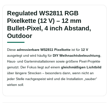
Regulated WS2811 RGB
Pixelkette (12 V) – 12 mm
Bullet-Pixel, 4 inch Abstand,
Outdoor
Diese
adressierbare WS2811 Pixelkette
ist für
12 V
ausgelegt und wird häufig für
DIY Weihnachtsbeleuchtung
,
Haus- und Garteninstallationen sowie größere Pixel-Projekte
genutzt. Der Fokus liegt auf einem
gleichmäßigen Lichtbild
über längere Strecken – besonders dann, wenn nicht an
jeder Stelle nachgespeist wird und die Installation „sauber“
wirken soll.