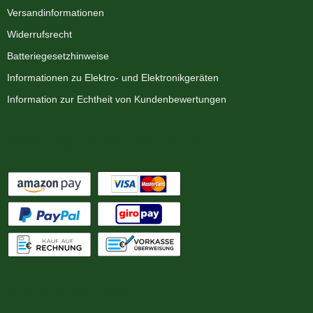
Versandinformationen
Widerrufsrecht
Batteriegesetzhinweise
Informationen zu Elektro- und Elektronikgeräten
Information zur Echtheit von Kundenbewertungen
Zahlungsmöglichkeiten
Wir versenden mit