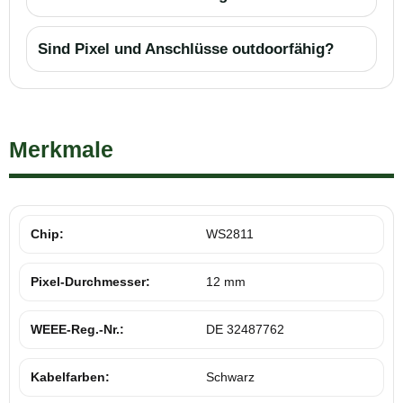
Sind Pixel und Anschlüsse outdoorfähig?
Merkmale
Chip:
WS2811
Pixel-Durchmesser:
12 mm
WEEE-Reg.-Nr.:
DE 32487762
Kabelfarben:
Schwarz