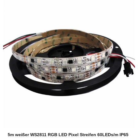
5m weißer WS2811 RGB LED Pixel Streifen 60LEDs/m IP65