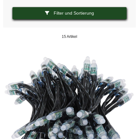
Filter und Sortierung
15 Artikel