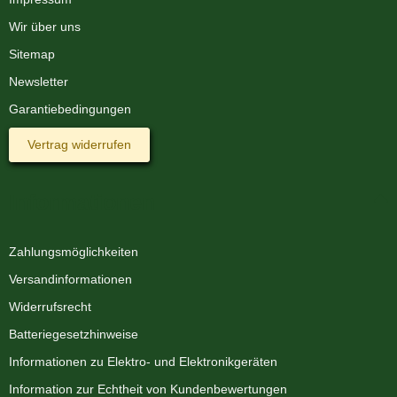
Wir über uns
Sitemap
Newsletter
Garantiebedingungen
Vertrag widerrufen
Informationen
Zahlungsmöglichkeiten
Versandinformationen
Widerrufsrecht
Batteriegesetzhinweise
Informationen zu Elektro- und Elektronikgeräten
Information zur Echtheit von Kundenbewertungen