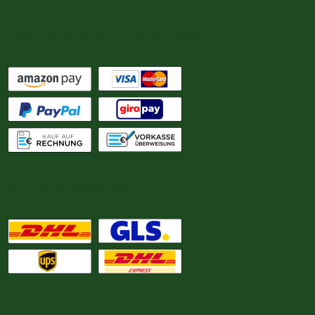
Zahlungsmöglichkeiten
Wir versenden mit