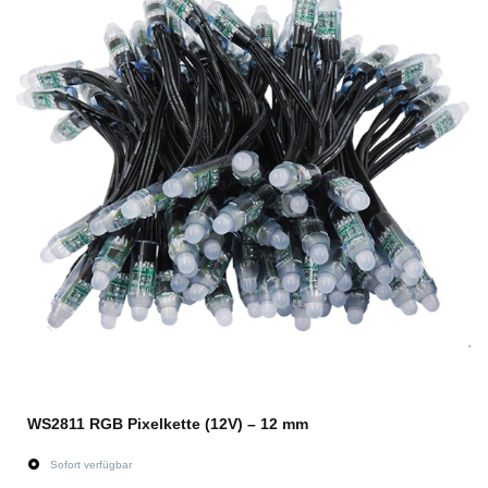
WS2811 RGB Pixelkette (12V) – 12 mm
Sofort verfügbar