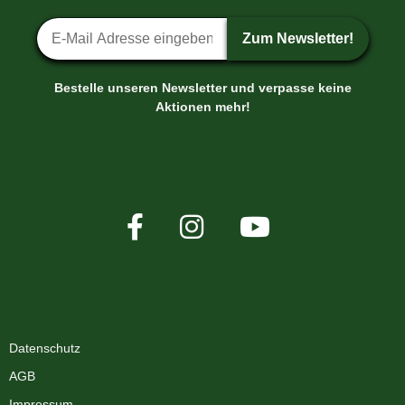
Newsletter-Anmeldung
Zum Newsletter!
Bestelle unseren Newsletter und verpasse keine
Aktionen mehr!
XMAS-LAND®
Datenschutz
AGB
Impressum