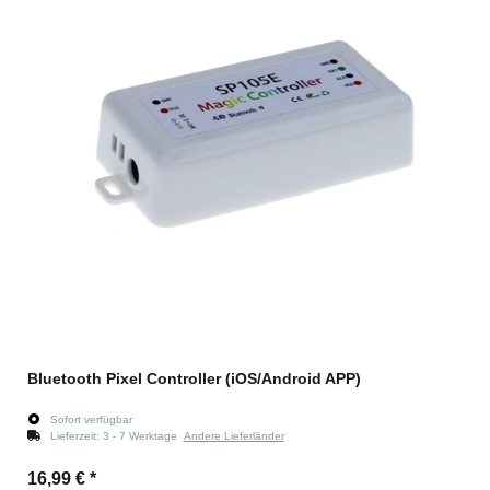
Bluetooth Pixel Controller (iOS/Android APP)
Sofort verfügbar
Lieferzeit:
3 - 7 Werktage
Andere Lieferländer
16,99 €
*