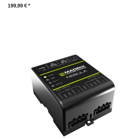
199,99 €
*