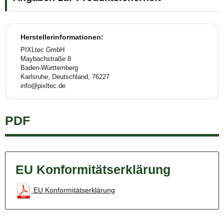
Herstellerinformationen:
PIXLtec GmbH
Maybachstraße 8
Baden-Württemberg
Karlsruhe, Deutschland, 76227
info@pixltec.de
PDF
EU Konformitätserklärung
EU Konformitätserklärung