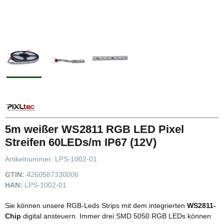
5m weißer WS2811 RGB LED Pixel
Streifen 60LEDs/m IP67 (12V)
Artikelnummer:
LPS-1002-01
GTIN:
4260587330006
HAN:
LPS-1002-01
Sie können unsere RGB-Leds Strips mit dem integrierten
WS2811-
Chip
digital ansteuern. Immer drei SMD 5050 RGB LEDs können