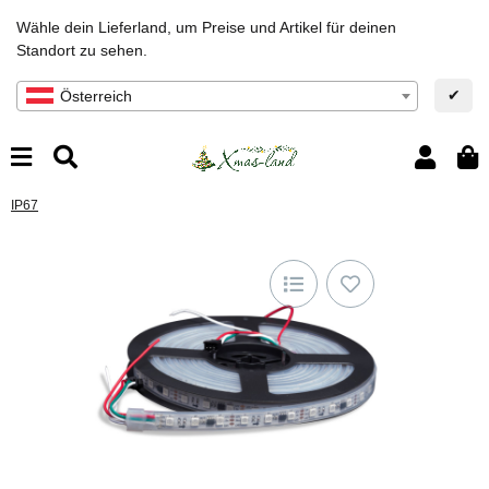
Wähle dein Lieferland, um Preise und Artikel für deinen
Standort zu sehen.
✔
Österreich
IP67