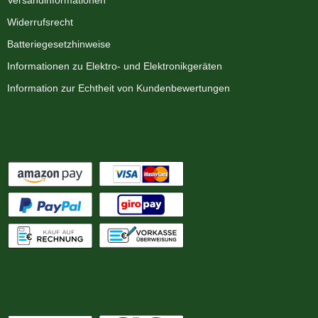
Widerrufsrecht
Batteriegesetzhinweise
Informationen zu Elektro- und Elektronikgeräten
Information zur Echtheit von Kundenbewertungen
Zahlungsmöglichkeiten
Wir versenden mit