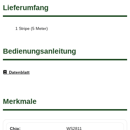
Lieferumfang
1 Stripe (5 Meter)
Bedienungsanleitung
Datenblatt
Merkmale
Chip:
WS2811