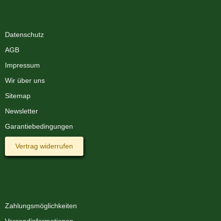
XMAS-LAND®
Datenschutz
AGB
Impressum
Wir über uns
Sitemap
Newsletter
Garantiebedingungen
Vertrag widerrufen
Informationen
Zahlungsmöglichkeiten
Versandinformationen