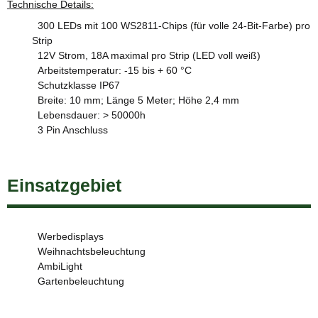
Technische Details:
300 LEDs mit 100 WS2811-Chips (für volle 24-Bit-Farbe) pro
Strip
12V Strom, 18A maximal pro Strip (LED voll weiß)
Arbeitstemperatur: -15 bis + 60 °C
Schutzklasse IP67
Breite: 10 mm; Länge 5 Meter; Höhe 2,4 mm
Lebensdauer: > 50000h
3 Pin Anschluss
Einsatzgebiet
Werbedisplays
Weihnachtsbeleuchtung
AmbiLight
Gartenbeleuchtung