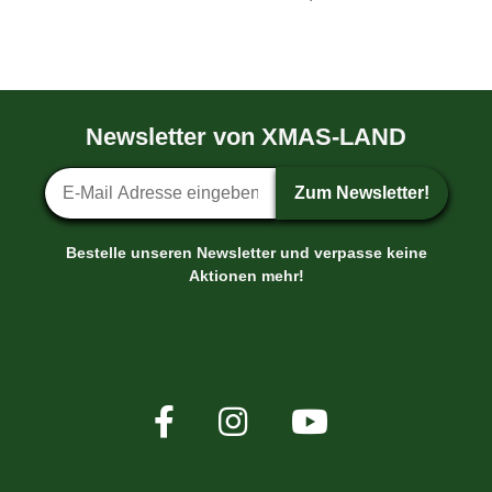
Newsletter von XMAS-LAND
Newsletter-Anmeldung
Zum Newsletter!
Bestelle unseren Newsletter und verpasse keine
Aktionen mehr!