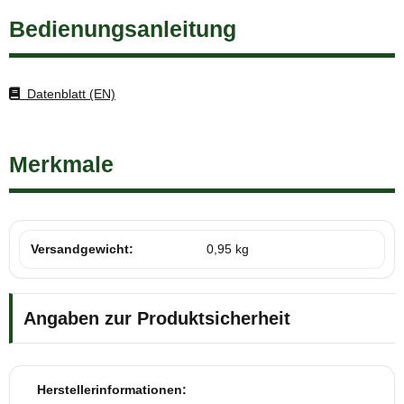
Bedienungsanleitung
Datenblatt (EN)
Merkmale
Versandgewicht:
0,95 kg
Angaben zur Produktsicherheit
Herstellerinformationen: