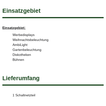
Einsatzgebiet
Einsatzgebiet:
Werbedisplays
Weihnachtsbeleuchtung
AmbiLight
Gartenbeleuchtung
Diskotheken
Bühnen
Lieferumfang
1 Schaltnetzteil