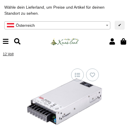
Wähle dein Lieferland, um Preise und Artikel für deinen
Standort zu sehen.
✔
Österreich
12 Volt