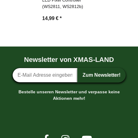
(WS2811, WS2812b)
14,99 €
*
Newsletter von XMAS-LAND
Newsletter-Anmeldung
Zum Newsletter!
Bestelle unseren Newsletter und verpasse keine
Aktionen mehr!