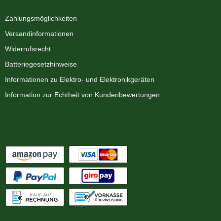
Zahlungsmöglichkeiten
Versandinformationen
Widerrufsrecht
Batteriegesetzhinweise
Informationen zu Elektro- und Elektronikgeräten
Information zur Echtheit von Kundenbewertungen
Zahlungsmöglichkeiten