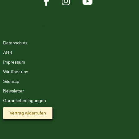
XMAS-LAND®
Datenschutz
AGB
Impressum
Wir über uns
Sitemap
Newsletter
Garantiebedingungen
Vertrag widerrufen
Informationen