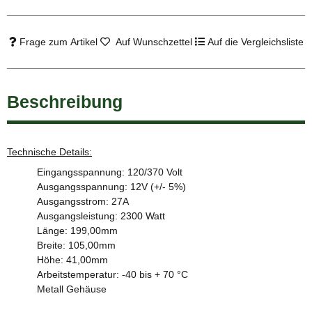
Frage zum Artikel
Auf Wunschzettel
Auf die Vergleichsliste
Beschreibung
Technische Details:
Eingangsspannung: 120/370 Volt
Ausgangsspannung: 12V (+/- 5%)
Ausgangsstrom: 27A
Ausgangsleistung: 2300 Watt
Länge: 199,00mm
Breite: 105,00mm
Höhe: 41,00mm
Arbeitstemperatur: -40 bis + 70 °C
Metall Gehäuse