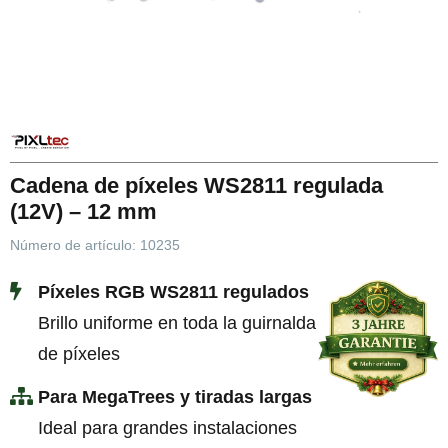
Cadena de píxeles WS2811 regulada
(12V) – 12 mm
Número de artículo:
10235
Píxeles RGB WS2811 regulados
Brillo uniforme en toda la guirnalda
de píxeles
Para MegaTrees y tiradas largas
Ideal para grandes instalaciones