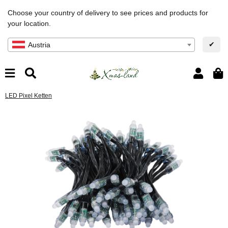
Choose your country of delivery to see prices and products for
your location.
✔
Austria
LED Pixel Ketten