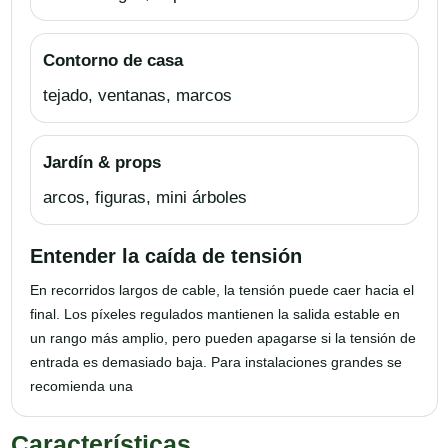
Contorno de casa
tejado, ventanas, marcos
Jardín & props
arcos, figuras, mini árboles
Entender la caída de tensión
En recorridos largos de cable, la tensión puede caer hacia el
final. Los píxeles regulados mantienen la salida estable en
un rango más amplio, pero pueden apagarse si la tensión de
entrada es demasiado baja. Para instalaciones grandes se
recomienda una
Características