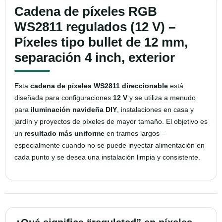
Cadena de píxeles RGB
WS2811 regulados (12 V) –
Píxeles tipo bullet de 12 mm,
separación 4 inch, exterior
Esta
cadena de píxeles WS2811 direccionable
está
diseñada para configuraciones
12 V
y se utiliza a menudo
para
iluminación navideña DIY
, instalaciones en casa y
jardín y proyectos de píxeles de mayor tamaño. El objetivo es
un
resultado más uniforme
en tramos largos –
especialmente cuando no se puede inyectar alimentación en
cada punto y se desea una instalación limpia y consistente.