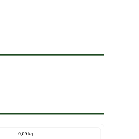
0,09 kg