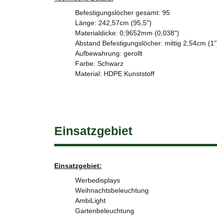
Befestigungslöcher gesamt: 95
Länge: 242,57cm (95,5")
Materialdicke: 0,9652mm (0,038")
Abstand Befestigungslöcher: mittig 2,54cm (1"
Aufbewahrung: gerollt
Farbe: Schwarz
Material: HDPE Kunststoff
Einsatzgebiet
Einsatzgebiet:
Werbedisplays
Weihnachtsbeleuchtung
AmbiLight
Gartenbeleuchtung