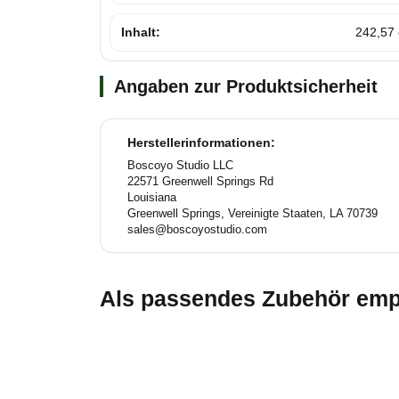
Inhalt:
242,57
Angaben zur Produktsicherheit
Herstellerinformationen:
Boscoyo Studio LLC
22571 Greenwell Springs Rd
Louisiana
Greenwell Springs, Vereinigte Staaten, LA 70739
sales@boscoyostudio.com
Als passendes Zubehör empf