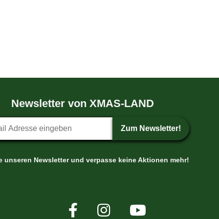
Newsletter von XMAS-LAND
etter-Anmeldung
Zum Newsletter!
le unseren Newsletter und verpasse keine Aktionen mehr!