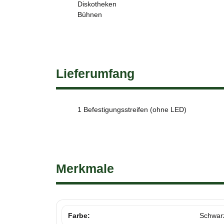
Diskotheken
Bühnen
Lieferumfang
1 Befestigungsstreifen (ohne LED)
Merkmale
Farbe:
Schwar