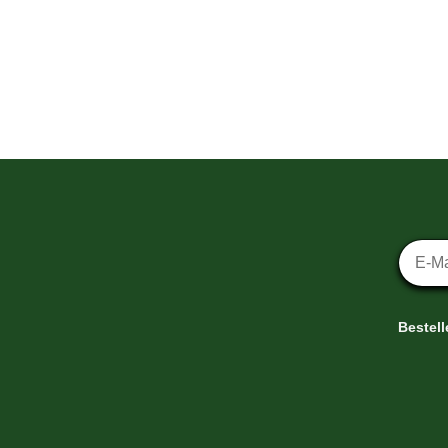
Newsl
Bestel