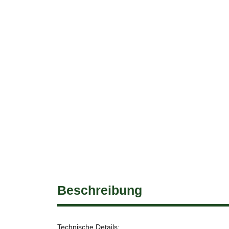
Beschreibung
Technische Details: