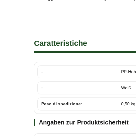
Caratteristiche
:
PP-Hoh
:
Weiß
Peso di spedizione:
0,50 kg
Angaben zur Produktsicherheit