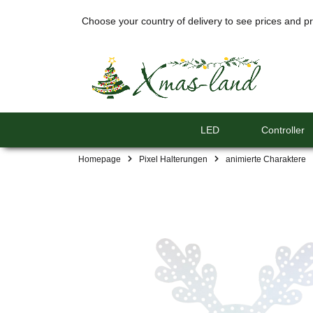
Choose your country of delivery to see prices and pr
LED
Controller
Homepage
Pixel Halterungen
animierte Charaktere