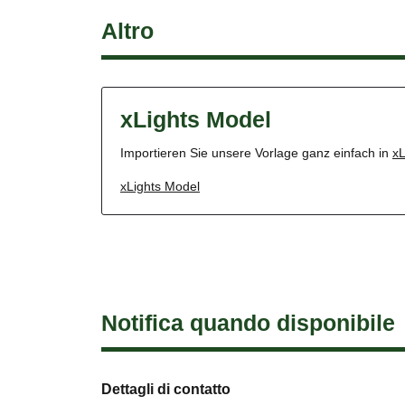
Altro
xLights Model
Importieren Sie unsere Vorlage ganz einfach in
xL
xLights Model
Notifica quando disponibile
Dettagli di contatto