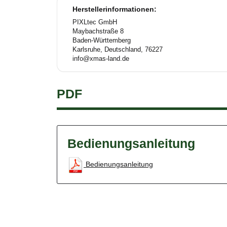
Herstellerinformationen:
PIXLtec GmbH
Maybachstraße 8
Baden-Württemberg
Karlsruhe, Deutschland, 76227
info@xmas-land.de
PDF
Bedienungsanleitung
Bedienungsanleitung