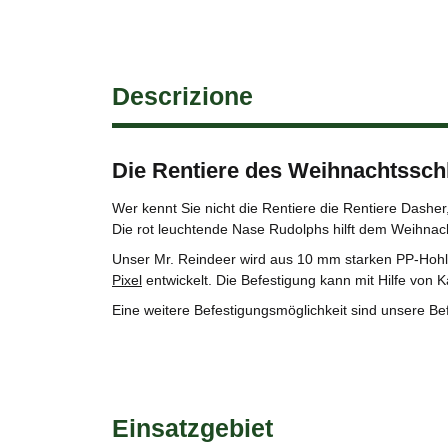
Descrizione
Die Rentiere des Weihnachtsschl
Wer kennt Sie nicht die Rentiere die Rentiere Dasher
Die rot leuchtende Nase Rudolphs hilft dem Weihnac
Unser Mr. Reindeer wird aus 10 mm starken PP-Hohlk
Pixel
entwickelt. Die Befestigung kann mit Hilfe von 
Eine weitere Befestigungsmöglichkeit sind unsere Be
Einsatzgebiet