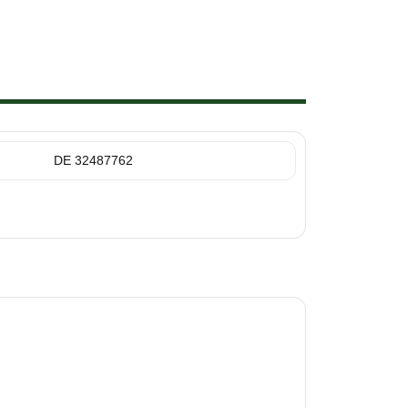
DE 32487762