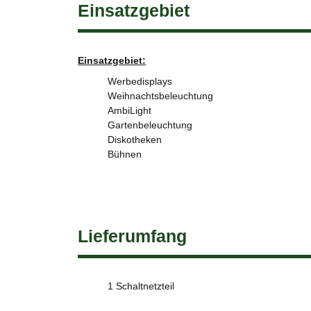
Einsatzgebiet
Einsatzgebiet:
Werbedisplays
Weihnachtsbeleuchtung
AmbiLight
Gartenbeleuchtung
Diskotheken
Bühnen
Lieferumfang
1 Schaltnetzteil