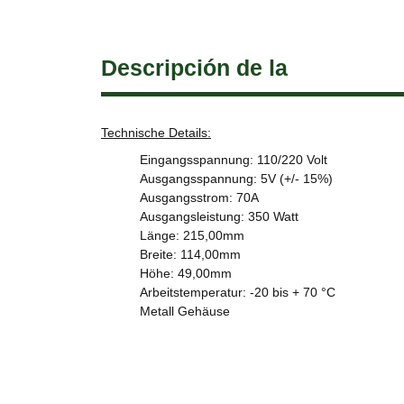
Descripción de la
Technische Details:
Eingangsspannung: 110/220 Volt
Ausgangsspannung: 5V (+/- 15%)
Ausgangsstrom: 70A
Ausgangsleistung: 350 Watt
Länge: 215,00mm
Breite: 114,00mm
Höhe: 49,00mm
Arbeitstemperatur: -20 bis + 70 °C
Metall Gehäuse