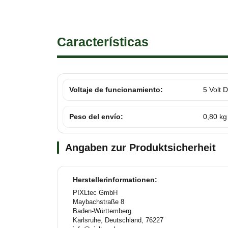
Características
Voltaje de funcionamiento:
5 Volt 
Peso del envío:
0,80 kg
Angaben zur Produktsicherheit
Herstellerinformationen:
PIXLtec GmbH
Maybachstraße 8
Baden-Württemberg
Karlsruhe, Deutschland, 76227