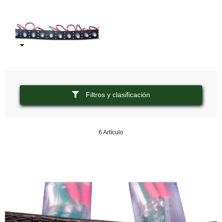
Filtros y clasificación
6 Artículo