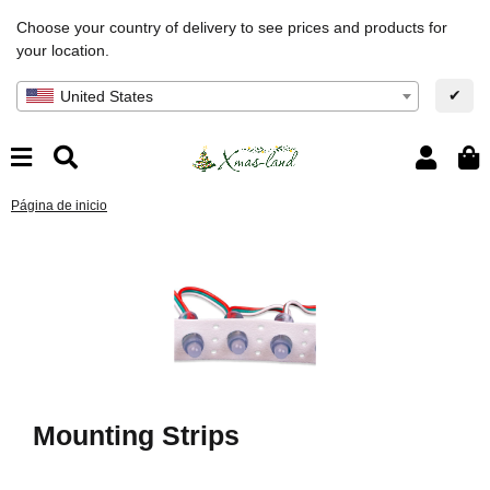
Choose your country of delivery to see prices and products for
your location.
✔
United States
Página de inicio
Mounting Strips