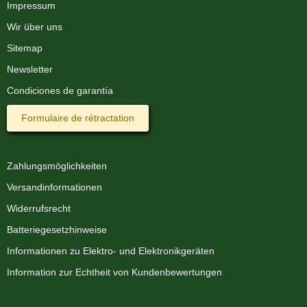
Impressum
Wir über uns
Sitemap
Newsletter
Condiciones de garantía
Formulaire de rétractation
Zahlungsmöglichkeiten
Versandinformationen
Widerrufsrecht
Batteriegesetzhinweise
Informationen zu Elektro- und Elektronikgeräten
Information zur Echtheit von Kundenbewertungen