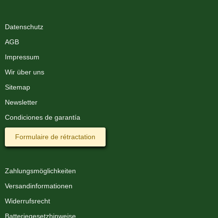
Datenschutz
AGB
Impressum
Wir über uns
Sitemap
Newsletter
Condiciones de garantía
Formulaire de rétractation
Zahlungsmöglichkeiten
Versandinformationen
Widerrufsrecht
Batteriegesetzhinweise