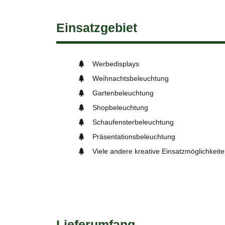
Einsatzgebiet
Werbedisplays
Weihnachtsbeleuchtung
Gartenbeleuchtung
Shopbeleuchtung
Schaufensterbeleuchtung
Präsentationsbeleuchtung
Viele andere kreative Einsatzmöglichkeit
Lieferumfang