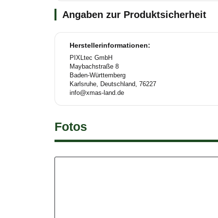
Angaben zur Produktsicherheit
Herstellerinformationen:
PIXLtec GmbH
Maybachstraße 8
Baden-Württemberg
Karlsruhe, Deutschland, 76227
info@xmas-land.de
Fotos