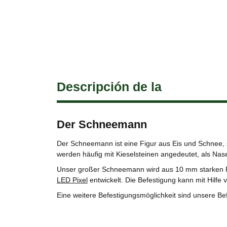
Descripción de la
Der Schneemann
Der Schneemann ist eine Figur aus Eis und Schnee, 
werden häufig mit Kieselsteinen angedeutet, als Na
Unser großer Schneemann wird aus 10 mm starken PP
LED Pixel
entwickelt. Die Befestigung kann mit Hilfe 
Eine weitere Befestigungsmöglichkeit sind unsere Be