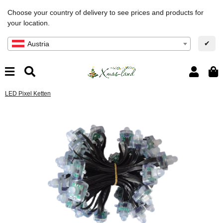
Choose your country of delivery to see prices and products for
your location.
✔
Austria
LED Pixel Ketten