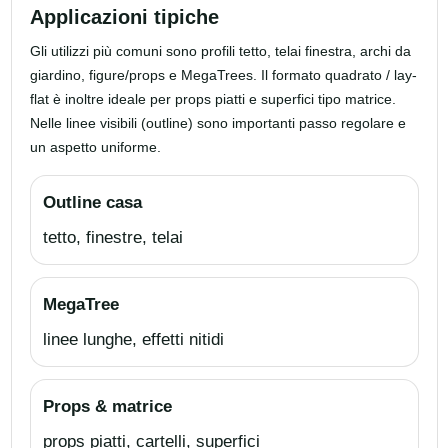
Applicazioni tipiche
Gli utilizzi più comuni sono profili tetto, telai finestra, archi da
giardino, figure/props e MegaTrees. Il formato quadrato / lay-
flat è inoltre ideale per props piatti e superfici tipo matrice.
Nelle linee visibili (outline) sono importanti passo regolare e
un aspetto uniforme.
Outline casa
tetto, finestre, telai
MegaTree
linee lunghe, effetti nitidi
Props & matrice
props piatti, cartelli, superfici