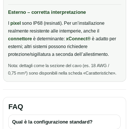
Esterno – corretta interpretazione
I
pixel
sono IP68 (resinati). Per un’installazione
realmente resistente alle intemperie, anche il
connettore
è determinante:
xConnect®
è adatto per
esterni; altri sistemi possono richiedere
protezione/sigillatura a seconda dell’allestimento.
Nota: dettagli come la sezione del cavo (es. 18 AWG /
0,75 mm²) sono disponibili nella scheda «Caratteristiche».
FAQ
Qual è la configurazione standard?