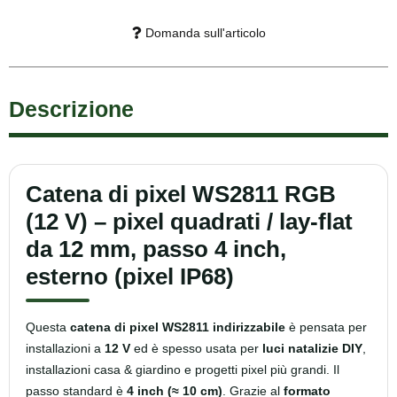
Domanda sull'articolo
Descrizione
Catena di pixel WS2811 RGB
(12 V) – pixel quadrati / lay-flat
da 12 mm, passo 4 inch,
esterno (pixel IP68)
Questa
catena di pixel WS2811 indirizzabile
è pensata per
installazioni a
12 V
ed è spesso usata per
luci natalizie DIY
,
installazioni casa & giardino e progetti pixel più grandi. Il
passo standard è
4 inch (≈ 10 cm)
. Grazie al
formato