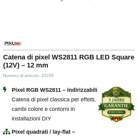
Catena di pixel WS2811 RGB LED Square
(12V) – 12 mm
Numero di articolo:
10239
Pixel RGB WS2811 – indirizzabili
Catena di pixel classica per effetti,
cambi colore e contorni in
installazioni DIY
Pixel quadrati / lay-flat –