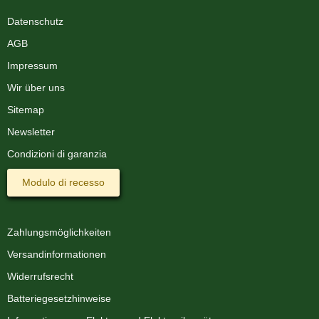
Datenschutz
AGB
Impressum
Wir über uns
Sitemap
Newsletter
Condizioni di garanzia
Modulo di recesso
Zahlungsmöglichkeiten
Versandinformationen
Widerrufsrecht
Batteriegesetzhinweise