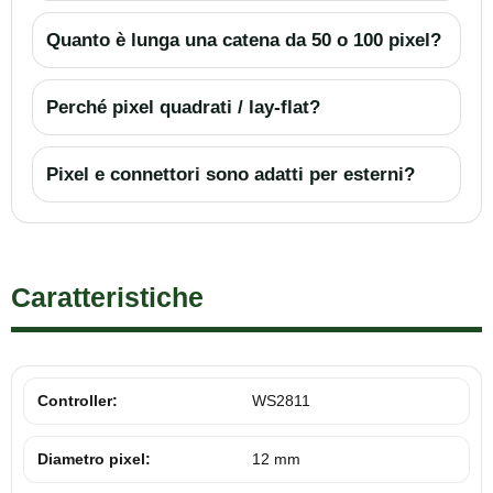
Quanto è lunga una catena da 50 o 100 pixel?
Perché pixel quadrati / lay-flat?
Pixel e connettori sono adatti per esterni?
Caratteristiche
Controller:
WS2811
Diametro pixel:
12 mm