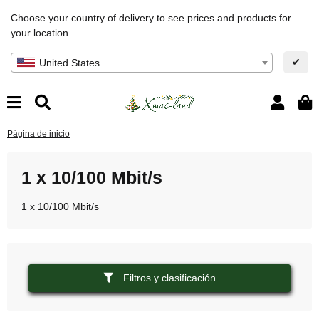
Choose your country of delivery to see prices and products for
your location.
✔
United States
Página de inicio
1 x 10/100 Mbit/s
1 x 10/100 Mbit/s
Filtros y clasificación