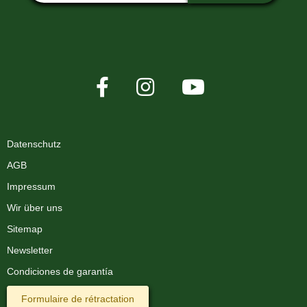
Datenschutz
AGB
Impressum
Wir über uns
Sitemap
Newsletter
Condiciones de garantía
Formulaire de rétractation