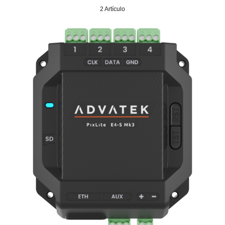
2 Artículo