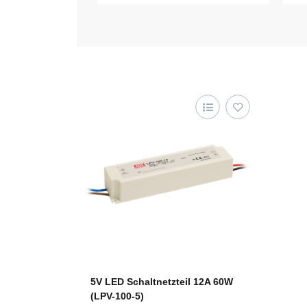
5V LED Schaltnetzteil 12A 60W
(LPV-100-5)