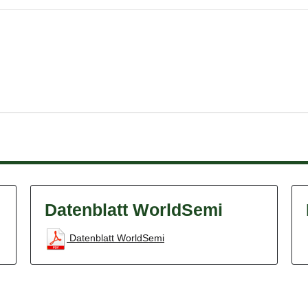
Datenblatt WorldSemi
Datenblatt WorldSemi