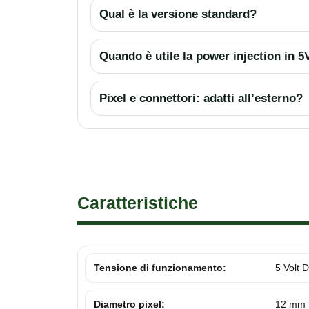
Qual è la versione standard?
Quando è utile la power injection in 5
Pixel e connettori: adatti all’esterno?
Caratteristiche
Tensione di funzionamento:
5 Volt 
Diametro pixel:
12 mm