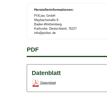
Herstellerinformationen:
PIXLtec GmbH
Maybachstraße 8
Baden-Württemberg
Karlsruhe, Deutschland, 76227
info@pixltec.de
PDF
Datenblatt
Datenblatt