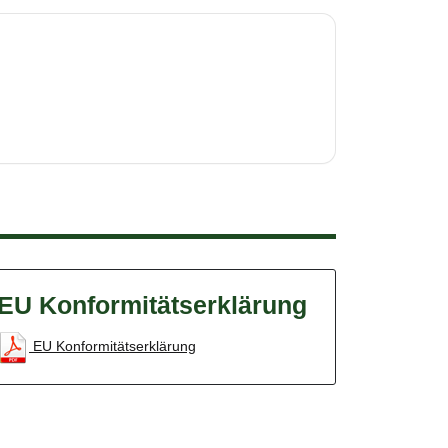
EU Konformitätserklärung
EU Konformitätserklärung