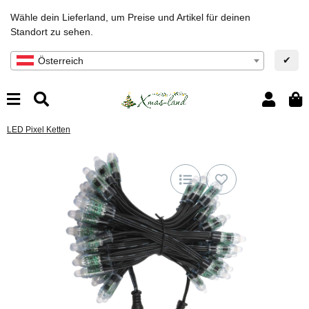
Wähle dein Lieferland, um Preise und Artikel für deinen
Standort zu sehen.
✔
Österreich
LED Pixel Ketten