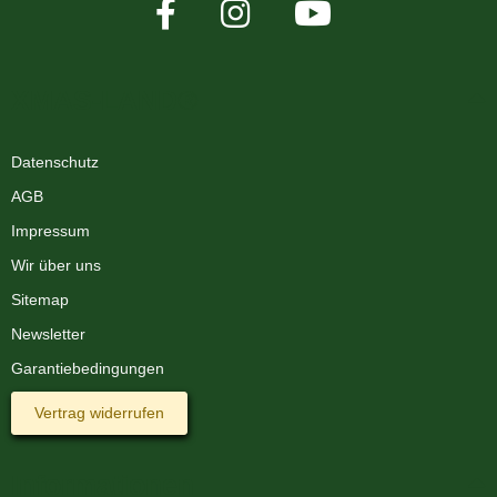
XMAS-LAND®
Datenschutz
AGB
Impressum
Wir über uns
Sitemap
Newsletter
Garantiebedingungen
Vertrag widerrufen
Informationen