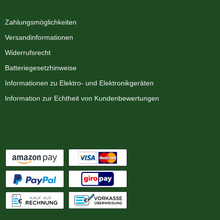
Zahlungsmöglichkeiten
Versandinformationen
Widerrufsrecht
Batteriegesetzhinweise
Informationen zu Elektro- und Elektronikgeräten
Information zur Echtheit von Kundenbewertungen
Zahlungsmöglichkeiten