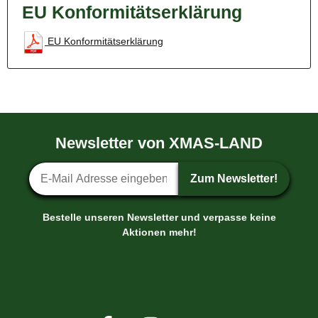
EU Konformitätserklärung
EU Konformitätserklärung
Newsletter von XMAS-LAND
Newsletter-Anmeldung
Zum Newsletter!
Bestelle unseren Newsletter und verpasse keine
Aktionen mehr!