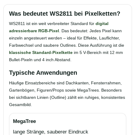
Was bedeutet WS2811 bei Pixelketten?
WS2811 ist ein weit verbreiteter Standard für
digital
adressierbare RGB-Pixel
. Das bedeutet: Jedes Pixel kann
einzeln angesteuert werden – ideal für Effekte, Lauflichter,
Farbwechsel und saubere Outlines. Diese Ausführung ist die
klassische Standard-Pixelkette
im 5 V-Bereich mit 12 mm
Bullet-Pixeln und 4 inch Abstand.
Typische Anwendungen
Häufige Einsatzbereiche sind Dachkanten, Fensterrahmen,
Gartenbögen, Figuren/Props sowie MegaTrees. Besonders
bei sichtbaren Linien (Outline) zählt ein ruhiges, konsistentes
Gesamtbild.
MegaTree
lange Stränge, sauberer Eindruck