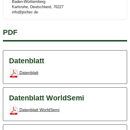
Baden-Württemberg
Karlsruhe, Deutschland, 76227
info@pixltec.de
PDF
Datenblatt
Datenblatt
Datenblatt WorldSemi
Datenblatt WorldSemi