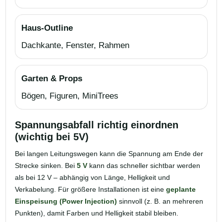
Haus-Outline
Dachkante, Fenster, Rahmen
Garten & Props
Bögen, Figuren, MiniTrees
Spannungsabfall richtig einordnen
(wichtig bei 5V)
Bei langen Leitungswegen kann die Spannung am Ende der
Strecke sinken. Bei
5 V
kann das schneller sichtbar werden
als bei 12 V – abhängig von Länge, Helligkeit und
Verkabelung. Für größere Installationen ist eine
geplante
Einspeisung (Power Injection)
sinnvoll (z. B. an mehreren
Punkten), damit Farben und Helligkeit stabil bleiben.