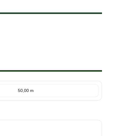
50,00 m