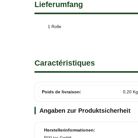
Lieferumfang
1 Rolle
Caractéristiques
Poids de livraison:
0,20 Kg
Angaben zur Produktsicherheit
Herstellerinformationen:
PIXLtec GmbH