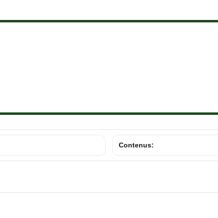
Contenus: