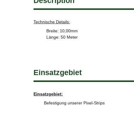
Description
Technische Details:
Breite: 10,00mm
Länge: 50 Meter
Einsatzgebiet
Einsatzgebiet:
Befestigung unserer Pixel-Strips