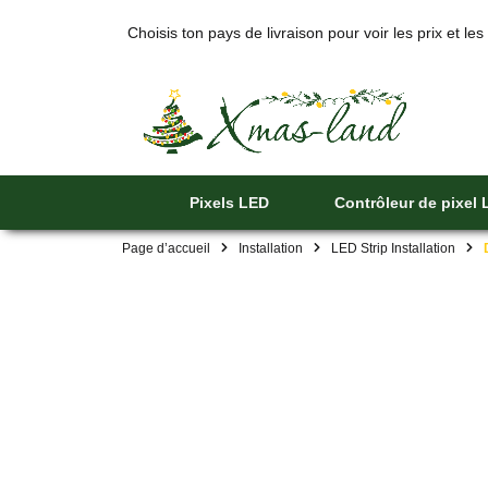
Choisis ton pays de livraison pour voir les prix et les
Pixels LED
Contrôleur de pixel
Page d’accueil
Installation
LED Strip Installation