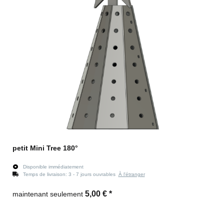
petit Mini Tree 180°
Disponible immédiatement
Temps de livraison:
3 - 7 jours ouvrables
À l'étranger
5,00 €
*
maintenant seulement