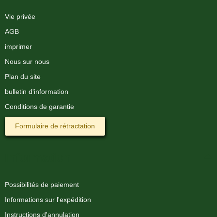
Vie privée
AGB
imprimer
Nous sur nous
Plan du site
bulletin d'information
Conditions de garantie
Formulaire de rétractation
Information
Possibilités de paiement
Informations sur l'expédition
Instructions d'annulation