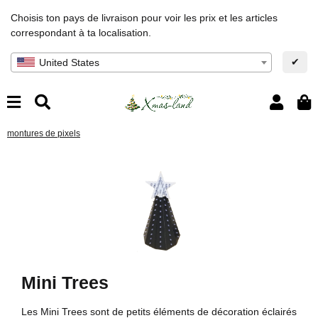
Choisis ton pays de livraison pour voir les prix et les articles
correspondant à ta localisation.
✔
United States
montures de pixels
Mini Trees
Les Mini Trees sont de petits éléments de décoration éclairés