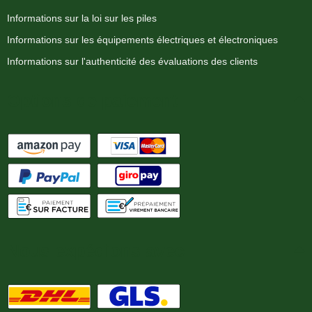
Informations sur la loi sur les piles
Informations sur les équipements électriques et électroniques
Informations sur l'authenticité des évaluations des clients
Options de paiement
Nous expédions avec