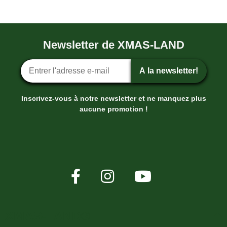
Newsletter de XMAS-LAND
Inscription ? la newsletter
A la newsletter!
Inscrivez-vous à notre newsletter et ne manquez plus
aucune promotion !
XMAS-LAND®