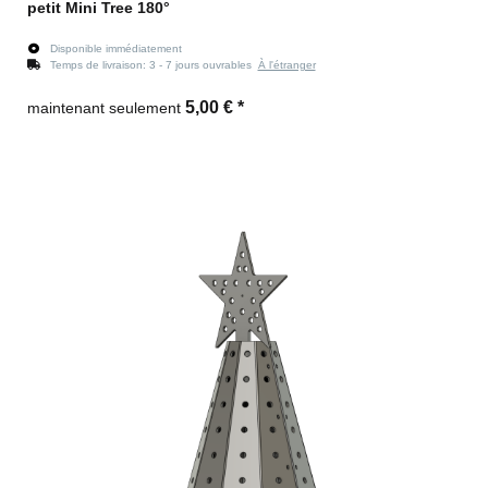
petit Mini Tree 180°
Disponible immédiatement
Temps de livraison:
3 - 7 jours ouvrables
À l'étranger
5,00 €
*
maintenant seulement