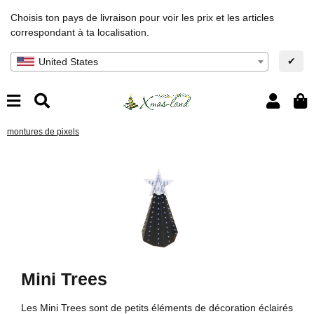
Choisis ton pays de livraison pour voir les prix et les articles
correspondant à ta localisation.
✔
United States
montures de pixels
Mini Trees
Les Mini Trees sont de petits éléments de décoration éclairés