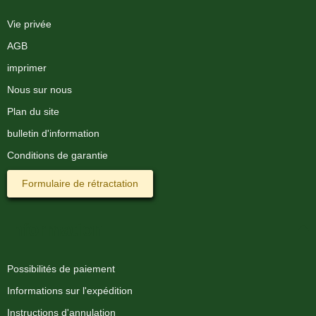
Vie privée
AGB
imprimer
Nous sur nous
Plan du site
bulletin d'information
Conditions de garantie
Formulaire de rétractation
Information
Possibilités de paiement
Informations sur l'expédition
Instructions d'annulation