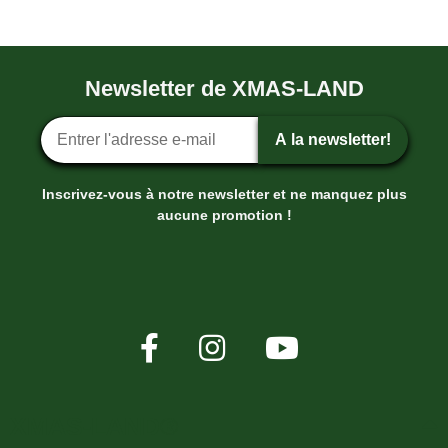
Newsletter de XMAS-LAND
Inscription ? la newsletter
A la newsletter!
Inscrivez-vous à notre newsletter et ne manquez plus
aucune promotion !
XMAS-LAND®