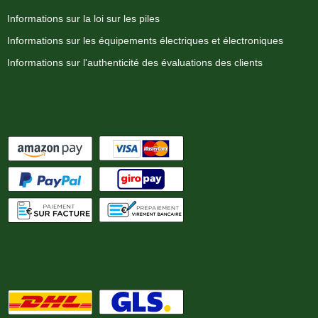
Informations sur la loi sur les piles
Informations sur les équipements électriques et électroniques
Informations sur l'authenticité des évaluations des clients
Options de paiement
Nous expédions avec