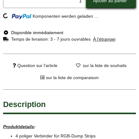
Ajouter au panier
Loading...
Komponenten werden geladen ...
Disponible immédiatement
Temps de livraison:
3 - 7 jours ouvrables
À l'étranger
Question sur l'article
sur la liste de souhaits
sur la liste de comparaison
Description
Produktdetails
:
4 poliger Verbinder für RGB-Dump Strips