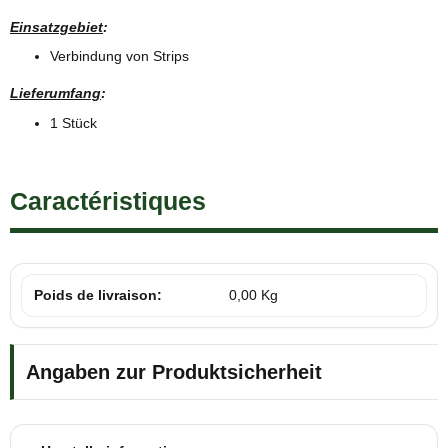
Einsatzgebiet
:
Verbindung von Strips
Lieferumfang
:
1 Stück
Caractéristiques
Poids de livraison:
0,00 Kg
Angaben zur Produktsicherheit