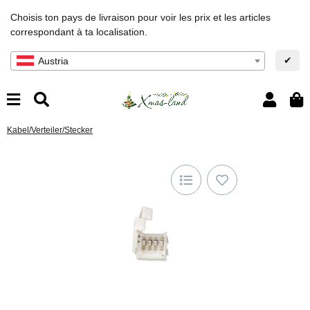
Choisis ton pays de livraison pour voir les prix et les articles
correspondant à ta localisation.
✔
Austria
Kabel/Verteiler/Stecker