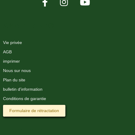
XMAS-LAND®
Vie privée
AGB
imprimer
Nous sur nous
Plan du site
bulletin d'information
Conditions de garantie
Formulaire de rétractation
Information