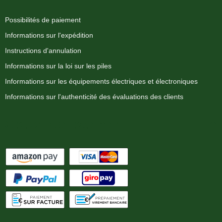
Possibilités de paiement
Informations sur l'expédition
Instructions d'annulation
Informations sur la loi sur les piles
Informations sur les équipements électriques et électroniques
Informations sur l'authenticité des évaluations des clients
Options de paiement