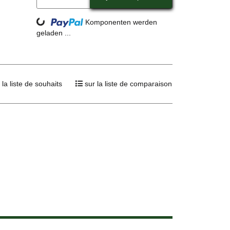
Loading...
Komponenten werden
geladen ...
 la liste de souhaits
sur la liste de comparaison