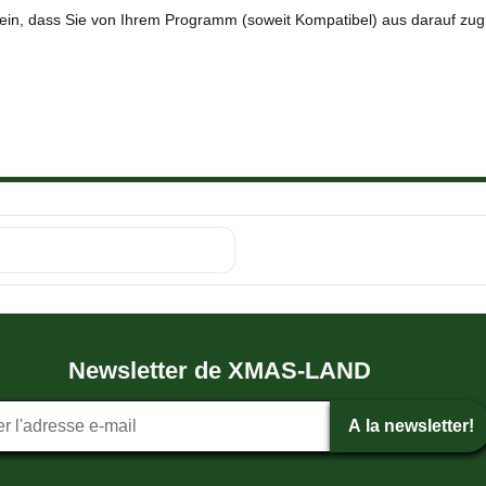
 ein, dass Sie von Ihrem Programm (soweit Kompatibel) aus darauf zug
Newsletter de XMAS-LAND
tion ? la newsletter
A la newsletter!