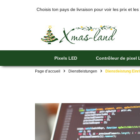
Choisis ton pays de livraison pour voir les prix et les
Pixels LED
Contrôleur de pixel
Page d’accueil
Dienstleistungen
Dienstleistung Einr