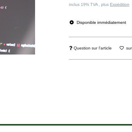
inclus 19% TVA , plus
Expédition
Disponible immédiatement
Question sur l'article
sur