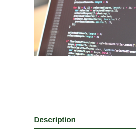
Description