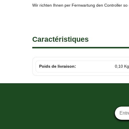
Wir richten Ihnen per Fernwartung den Controller so
Caractéristiques
Poids de livraison:
0,10 Kg
Inscrip