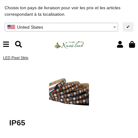
Choisis ton pays de livraison pour voir les prix et les articles
correspondant à ta localisation.
✔
United States
LED Pixel Strip
IP65