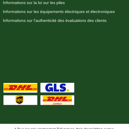
Informations sur la loi sur les piles
Informations sur les équipements électriques et électroniques
Informations sur l'authenticité des évaluations des clients
Options de paiement
Nous expédions avec