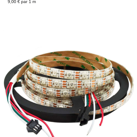
9,00 € par 1 m