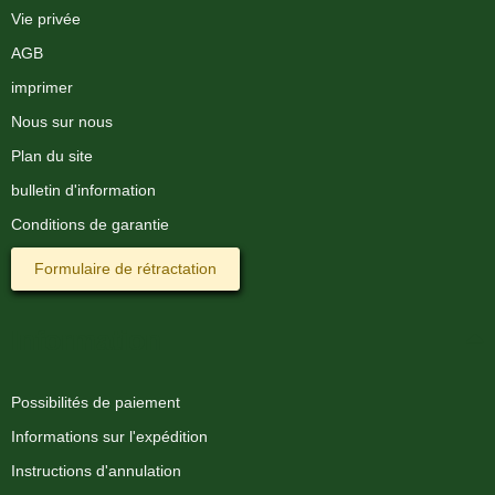
Vie privée
AGB
imprimer
Nous sur nous
Plan du site
bulletin d'information
Conditions de garantie
Formulaire de rétractation
Information
Possibilités de paiement
Informations sur l'expédition
Instructions d'annulation