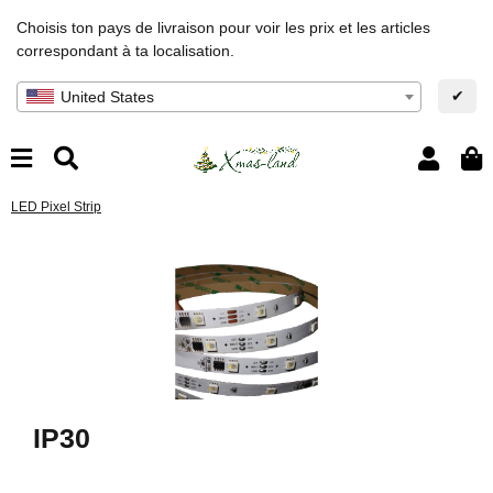
Choisis ton pays de livraison pour voir les prix et les articles
correspondant à ta localisation.
✔
United States
LED Pixel Strip
IP30