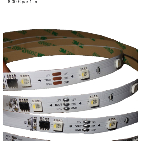
8,00 € par 1 m