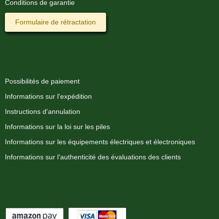
Conditions de garantie
Formulaire de rétractation
Information
Possibilités de paiement
Informations sur l'expédition
Instructions d'annulation
Informations sur la loi sur les piles
Informations sur les équipements électriques et électroniques
Informations sur l'authenticité des évaluations des clients
Options de paiement