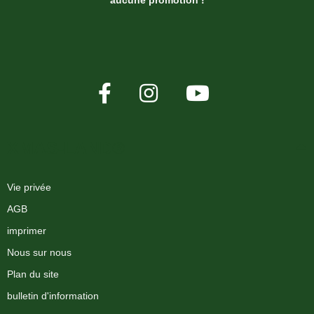
XMAS-LAND®
Vie privée
AGB
imprimer
Nous sur nous
Plan du site
bulletin d'information