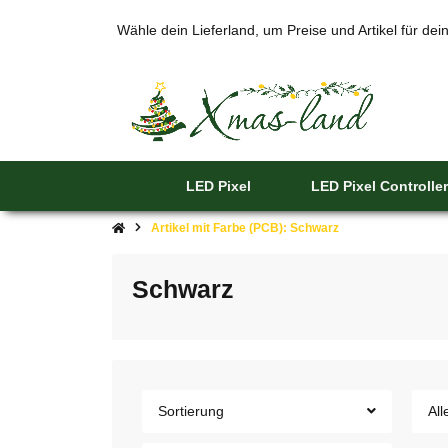
Wähle dein Lieferland, um Preise und Artikel für de
LED Pixel
LED Pixel Controller
Artikel mit Farbe (PCB): Schwarz
Schwarz
Sortierung
All