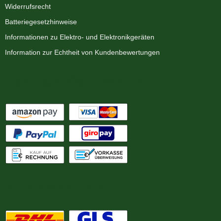
Widerrufsrecht
Batteriegesetzhinweise
Informationen zu Elektro- und Elektronikgeräten
Information zur Echtheit von Kundenbewertungen
Zahlungsmöglichkeiten
Wir versenden mit