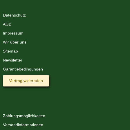
Datenschutz
AGB
Impressum
Wir über uns
Sitemap
Newsletter
Garantiebedingungen
Vertrag widerrufen
Informationen
Zahlungsmöglichkeiten
Versandinformationen