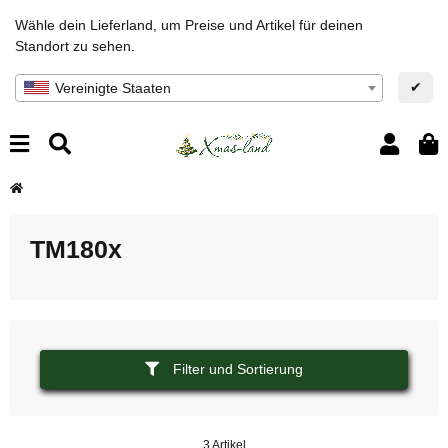
Wähle dein Lieferland, um Preise und Artikel für deinen
Standort zu sehen.
✔
Vereinigte Staaten
TM180x
Filter und Sortierung
3 Artikel