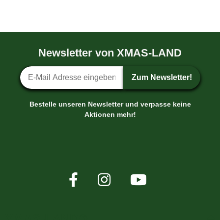
Newsletter von XMAS-LAND
Newsletter-Anmeldung
Zum Newsletter!
Bestelle unseren Newsletter und verpasse keine
Aktionen mehr!
XMAS-LAND®