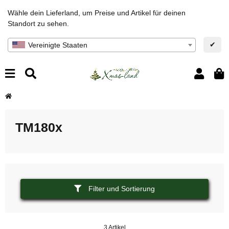
Wähle dein Lieferland, um Preise und Artikel für deinen
Standort zu sehen.
✔
Vereinigte Staaten
TM180x
Filter und Sortierung
3 Artikel