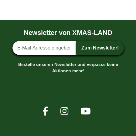
Newsletter von XMAS-LAND
Newsletter-Anmeldung
Zum Newsletter!
Bestelle unseren Newsletter und verpasse keine
Aktionen mehr!
XMAS-LAND®