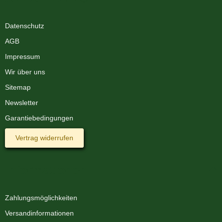
Datenschutz
AGB
Impressum
Wir über uns
Sitemap
Newsletter
Garantiebedingungen
Vertrag widerrufen
Informationen
Zahlungsmöglichkeiten
Versandinformationen