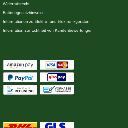
Widerrufsrecht
Batteriegesetzhinweise
Informationen zu Elektro- und Elektronikgeräten
Information zur Echtheit von Kundenbewertungen
Zahlungsmöglichkeiten
Wir versenden mit