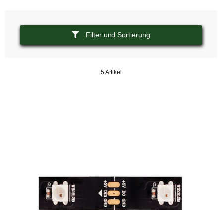
Filter und Sortierung
5 Artikel