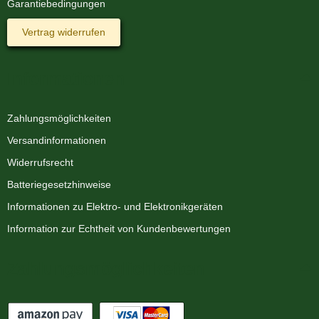
Garantiebedingungen
Vertrag widerrufen
Informationen
Zahlungsmöglichkeiten
Versandinformationen
Widerrufsrecht
Batteriegesetzhinweise
Informationen zu Elektro- und Elektronikgeräten
Information zur Echtheit von Kundenbewertungen
Zahlungsmöglichkeiten