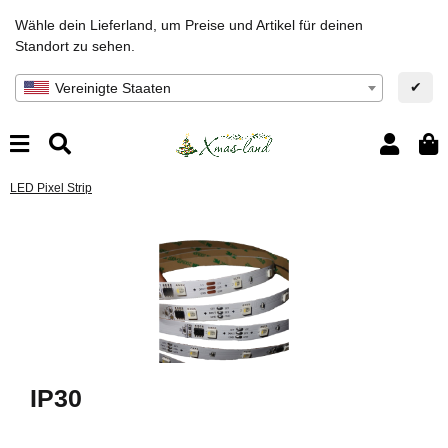
Wähle dein Lieferland, um Preise und Artikel für deinen
Standort zu sehen.
✔
Vereinigte Staaten
LED Pixel Strip
IP30