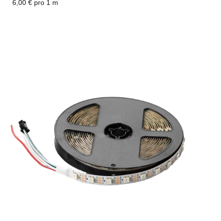
6,00 € pro 1 m