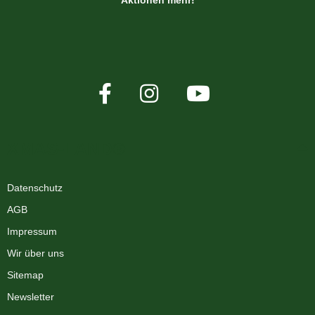
XMAS-LAND®
Datenschutz
AGB
Impressum
Wir über uns
Sitemap
Newsletter