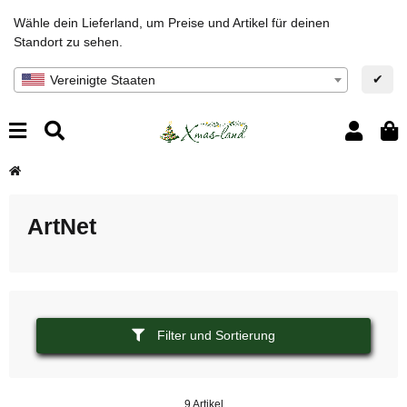
Wähle dein Lieferland, um Preise und Artikel für deinen
Standort zu sehen.
✔
Vereinigte Staaten
ArtNet
Filter und Sortierung
9 Artikel