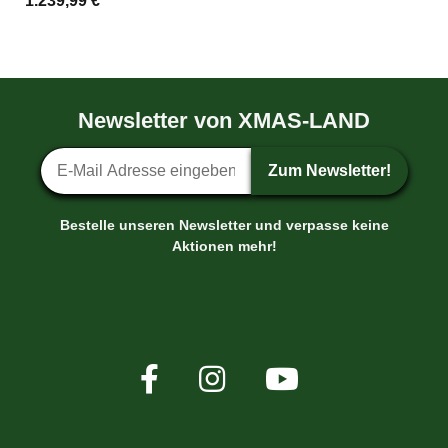
1.239,99 €
*
Newsletter von XMAS-LAND
Newsletter-Anmeldung
Zum Newsletter!
Bestelle unseren Newsletter und verpasse keine
Aktionen mehr!