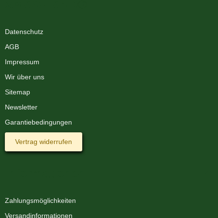
XMAS-LAND®
Datenschutz
AGB
Impressum
Wir über uns
Sitemap
Newsletter
Garantiebedingungen
Vertrag widerrufen
Informationen
Zahlungsmöglichkeiten
Versandinformationen