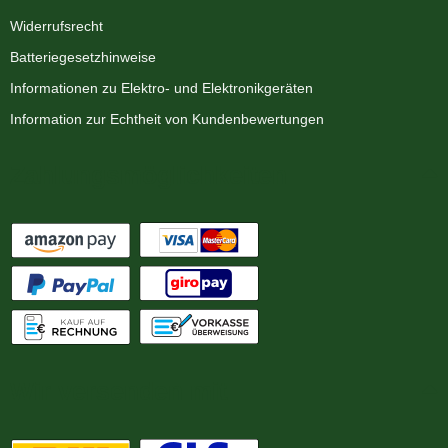
Widerrufsrecht
Batteriegesetzhinweise
Informationen zu Elektro- und Elektronikgeräten
Information zur Echtheit von Kundenbewertungen
Zahlungsmöglichkeiten
Wir versenden mit