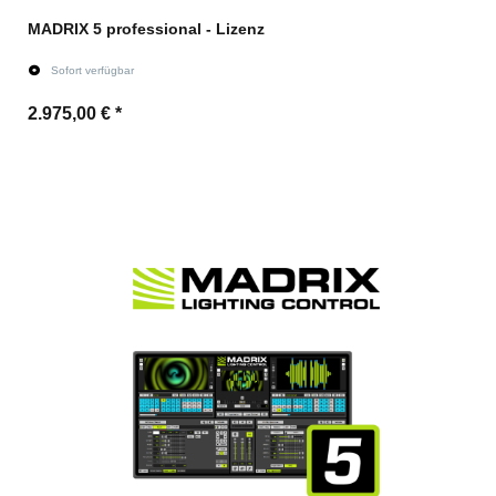
MADRIX 5 professional - Lizenz
Sofort verfügbar
2.975,00 €
*