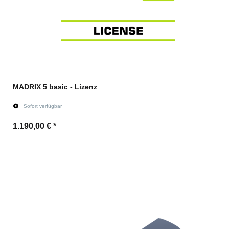
MADRIX 5 basic - Lizenz
Sofort verfügbar
1.190,00 €
*