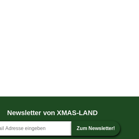
Newsletter von XMAS-LAND
etter-Anmeldung
Zum Newsletter!