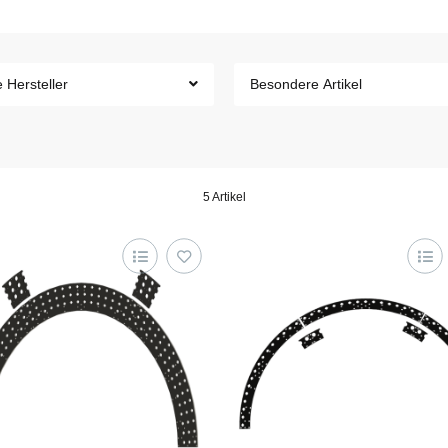
e Hersteller
Besondere Artikel
5 Artikel