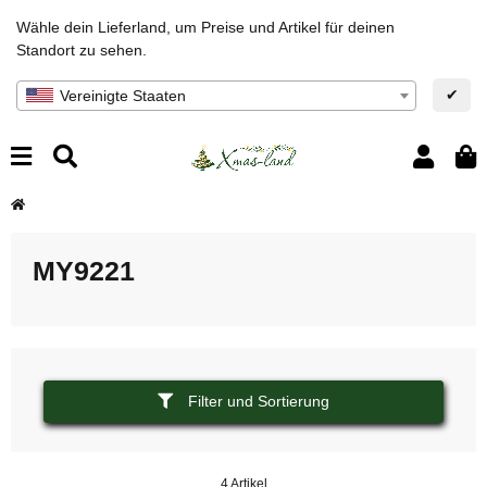
Wähle dein Lieferland, um Preise und Artikel für deinen
Standort zu sehen.
✔
Vereinigte Staaten
MY9221
Filter und Sortierung
4 Artikel