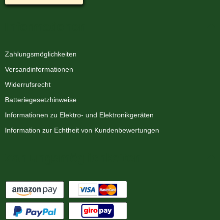
Informationen
Zahlungsmöglichkeiten
Versandinformationen
Widerrufsrecht
Batteriegesetzhinweise
Informationen zu Elektro- und Elektronikgeräten
Information zur Echtheit von Kundenbewertungen
Zahlungsmöglichkeiten