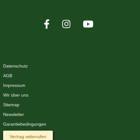
XMAS-LAND®
Datenschutz
AGB
Impressum
Wir über uns
Sitemap
Newsletter
Garantiebedingungen
Vertrag widerrufen