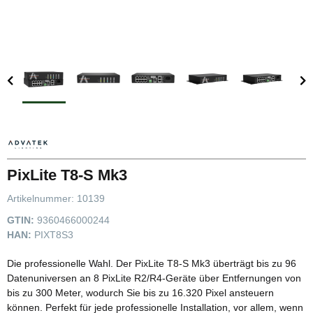
PixLite T8-S Mk3
Artikelnummer:
10139
GTIN:
9360466000244
HAN:
PIXT8S3
Die professionelle Wahl. Der PixLite T8-S Mk3 überträgt bis zu 96
Datenuniversen an 8 PixLite R2/R4-Geräte über Entfernungen von
bis zu 300 Meter, wodurch Sie bis zu 16.320 Pixel ansteuern
können. Perfekt für jede professionelle Installation, vor allem, wenn