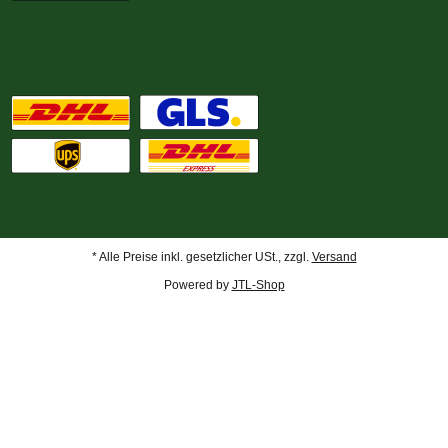
Wir versenden mit
* Alle Preise inkl. gesetzlicher USt., zzgl.
Versand
Powered by
JTL-Shop