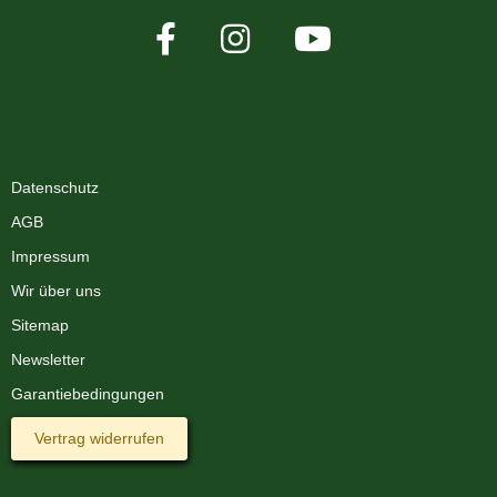
XMAS-LAND®
Datenschutz
AGB
Impressum
Wir über uns
Sitemap
Newsletter
Garantiebedingungen
Vertrag widerrufen