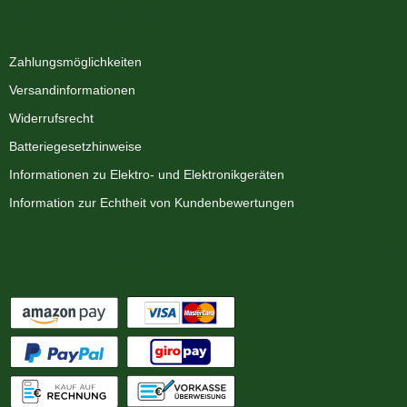
Informationen
Zahlungsmöglichkeiten
Versandinformationen
Widerrufsrecht
Batteriegesetzhinweise
Informationen zu Elektro- und Elektronikgeräten
Information zur Echtheit von Kundenbewertungen
Zahlungsmöglichkeiten