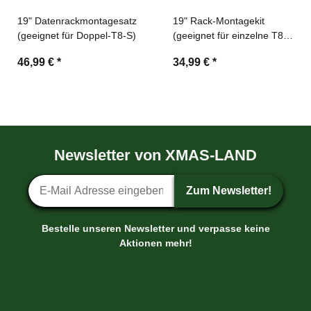
19" Datenrackmontagesatz
19" Rack-Montagekit
(geeignet für Doppel-T8-S)
(geeignet für einzelne T8-
S)
46,99 €
*
34,99 €
*
Newsletter von XMAS-LAND
Newsletter-Anmeldung
Zum Newsletter!
Bestelle unseren Newsletter und verpasse keine
Aktionen mehr!