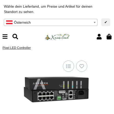
Wähle dein Lieferland, um Preise und Artikel für deinen
Standort zu sehen.
✔
Österreich
Pixel LED Controller