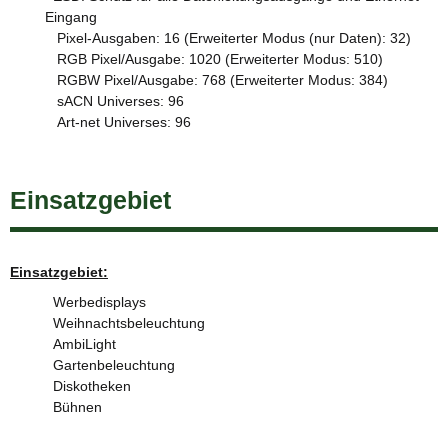
Eingang
Pixel-Ausgaben: 16 (Erweiterter Modus (nur Daten): 32)
RGB Pixel/Ausgabe: 1020 (Erweiterter Modus: 510)
RGBW Pixel/Ausgabe: 768 (Erweiterter Modus: 384)
sACN Universes: 96
Art-net Universes: 96
Einsatzgebiet
Einsatzgebiet:
Werbedisplays
Weihnachtsbeleuchtung
AmbiLight
Gartenbeleuchtung
Diskotheken
Bühnen