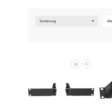
Sortierung
All