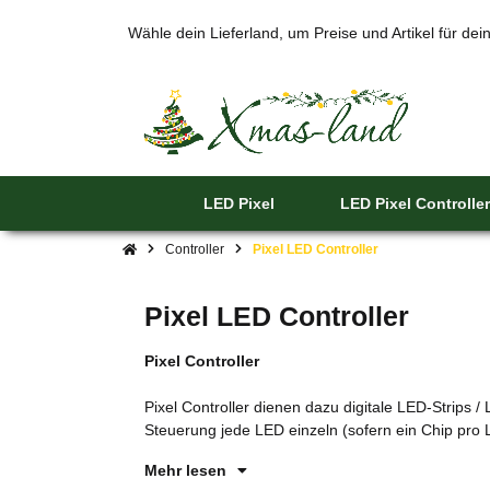
Wähle dein Lieferland, um Preise und Artikel für de
LED Pixel
LED Pixel Controller
Controller
Pixel LED Controller
Pixel LED Controller
Pixel Controller
Pixel Controller dienen dazu digitale LED-Strips 
Steuerung jede LED einzeln (sofern ein Chip pro 
Mehr lesen