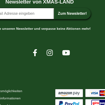
Newsletter von XMAS-LAND
etter-Anmeldung
Zum Newsletter!
le unseren Newsletter und verpasse keine Aktionen mehr!
rmationen
Zahlungsmöglichk
smöglichkeiten
informationen