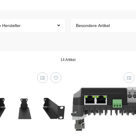
e Hersteller
Besondere Artikel
14 Artikel