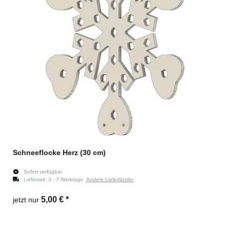
Schneeflocke Herz (30 cm)
Sofort verfügbar
Lieferzeit:
3 - 7 Werktage
Andere Lieferländer
5,00 €
*
jetzt nur