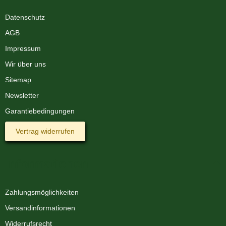
Datenschutz
AGB
Impressum
Wir über uns
Sitemap
Newsletter
Garantiebedingungen
Vertrag widerrufen
Informationen
Zahlungsmöglichkeiten
Versandinformationen
Widerrufsrecht