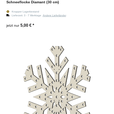
Schneeflocke Diamant (30 cm)
Knapper Lagerbestand
Lieferzeit:
3 - 7 Werktage
Andere Lieferländer
5,00 €
*
jetzt nur