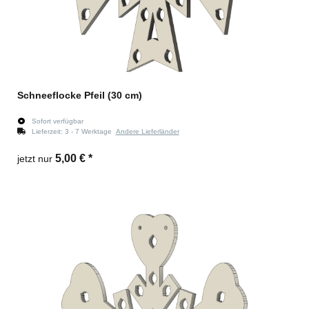
Schneeflocke Pfeil (30 cm)
Sofort verfügbar
Lieferzeit:
3 - 7 Werktage
Andere Lieferländer
5,00 €
*
jetzt nur