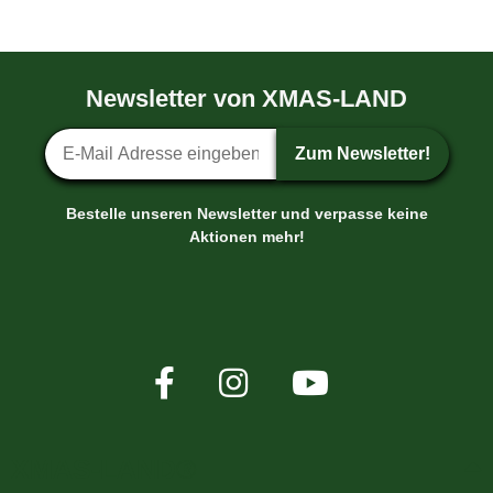
Newsletter von XMAS-LAND
Newsletter-Anmeldung
Zum Newsletter!
Bestelle unseren Newsletter und verpasse keine
Aktionen mehr!
XMAS-LAND®