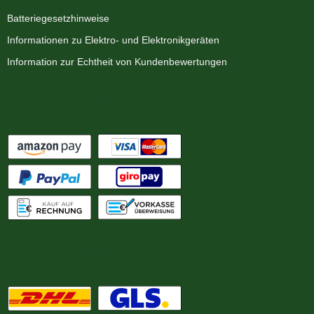
Batteriegesetzhinweise
Informationen zu Elektro- und Elektronikgeräten
Information zur Echtheit von Kundenbewertungen
Zahlungsmöglichkeiten
Wir versenden mit