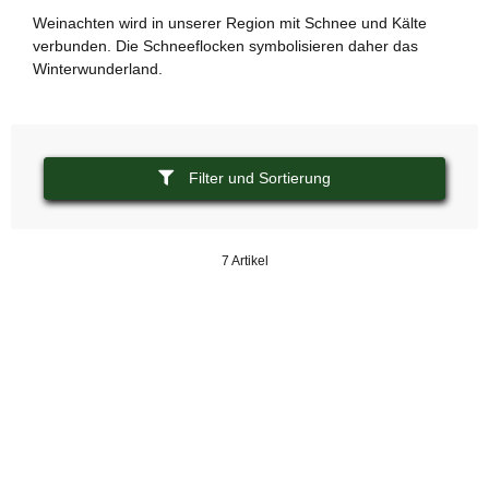
Weinachten wird in unserer Region mit Schnee und Kälte
verbunden. Die Schneeflocken symbolisieren daher das
Winterwunderland.
Filter und Sortierung
7 Artikel