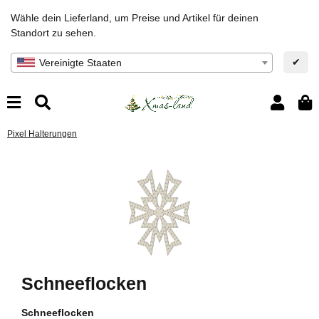
Wähle dein Lieferland, um Preise und Artikel für deinen
Standort zu sehen.
✔
Vereinigte Staaten
Pixel Halterungen
Schneeflocken
Schneeflocken