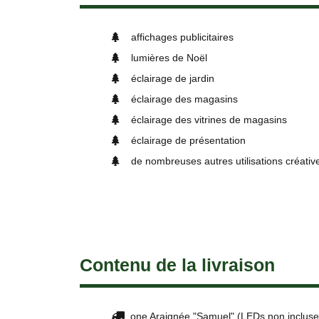
affichages publicitaires
lumières de Noël
éclairage de jardin
éclairage des magasins
éclairage des vitrines de magasins
éclairage de présentation
de nombreuses autres utilisations créativ
Contenu de la livraison
one Araignée "Samuel" (LEDs non incluse