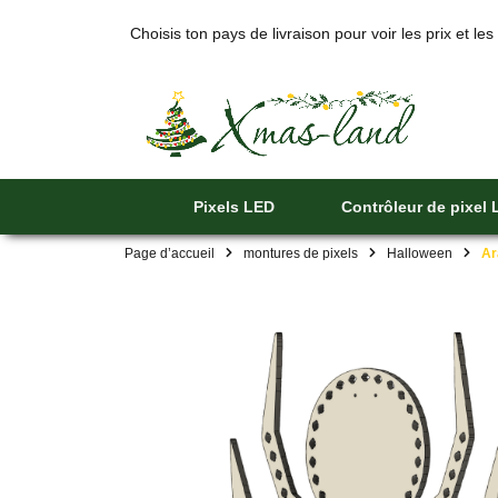
Choisis ton pays de livraison pour voir les prix et les
Pixels LED
Contrôleur de pixel
Page d’accueil
montures de pixels
Halloween
Ar