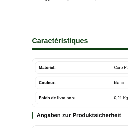
Caractéristiques
Matériel:
Coro Pl
Couleur:
blanc
Poids de livraison:
0,21 Kg
Angaben zur Produktsicherheit