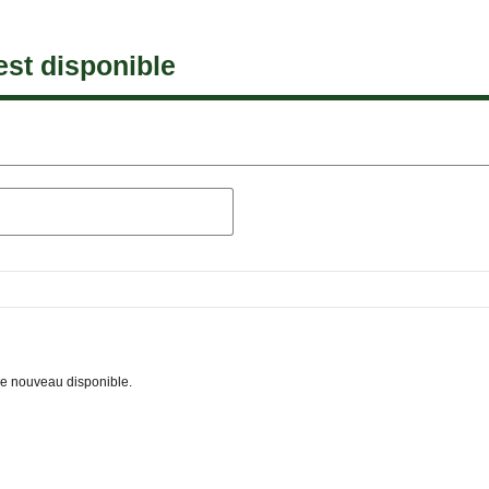
est disponible
 de nouveau disponible.