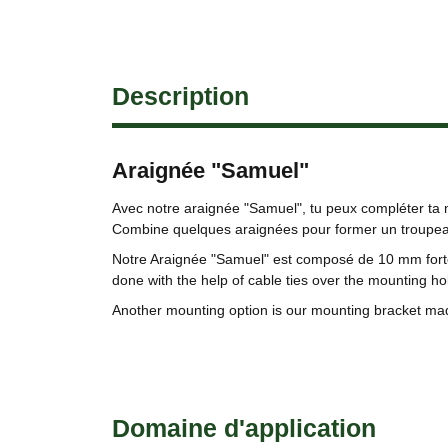
Description
Araignée "Samuel"
Avec notre araignée "Samuel", tu peux compléter ta 
Combine quelques araignées pour former un troupea
Notre Araignée "Samuel" est composé de 10 mm forte
done with the help of cable ties over the mounting ho
Another mounting option is our mounting bracket ma
Domaine d'application