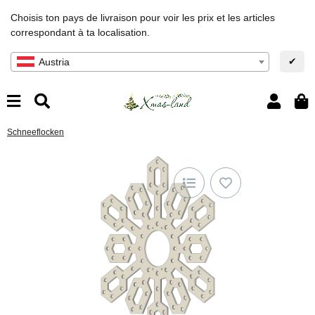
Choisis ton pays de livraison pour voir les prix et les articles
correspondant à ta localisation.
✔
Austria
Schneeflocken