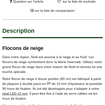
Question sur l'article
sur la liste de souhaits
sur la liste de comparaison
Description
Flocons de neige
Dans notre région, Noël est associé à la neige et au froid. Les
flocons de neige symbolisent donc la féérie hivernale. Utilisez notre
grand flocon de neige dans votre maison de Noël et donnez-lui une
touche spéciale.
Notre flocon de neige à douze pointes (60 cm) est fabriqué à partir
de plaques à double paroi en PP de 10 mm d'épaisseur et possède
90 trous de fixation. Ils ont été développés pour s'adapter à notre
pixel LED 12 mm
. Il peut être fixé à l'aide de serre-câbles via les
trous de fixation.