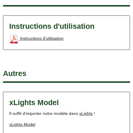
Instructions d'utilisation
Instructions d'utilisation
Autres
xLights Model
Il suffit d'importer notre modèle dans
xLights
!
xLights Model