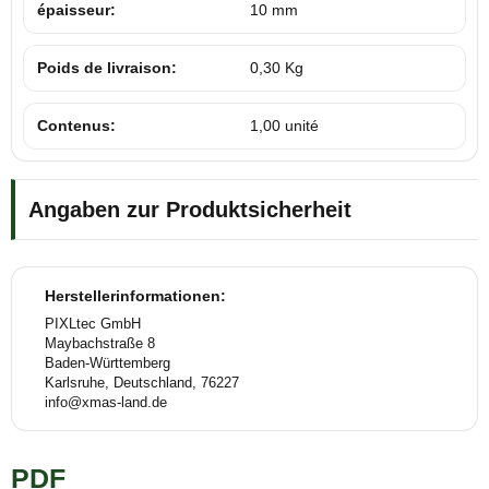
épaisseur:
10 mm
Poids de livraison:
0,30 Kg
Contenus:
1,00 unité
Angaben zur Produktsicherheit
Herstellerinformationen:
PIXLtec GmbH
Maybachstraße 8
Baden-Württemberg
Karlsruhe, Deutschland, 76227
info@xmas-land.de
PDF