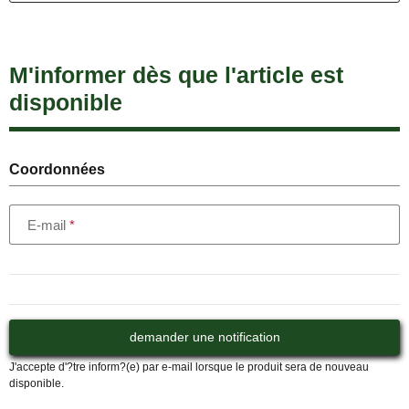
M'informer dès que l'article est
disponible
Coordonnées
E-mail
demander une notification
J'accepte d'?tre inform?(e) par e-mail lorsque le produit sera de nouveau
disponible.