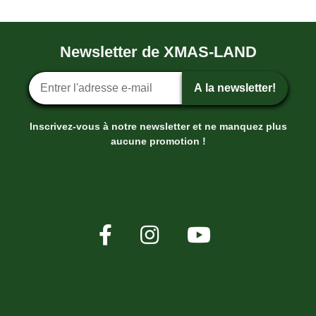
Newsletter de XMAS-LAND
Inscription ? la newsletter
A la newsletter!
Inscrivez-vous à notre newsletter et ne manquez plus
aucune promotion !
XMAS-LAND®