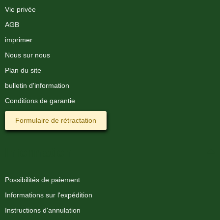
Vie privée
AGB
imprimer
Nous sur nous
Plan du site
bulletin d'information
Conditions de garantie
Formulaire de rétractation
Information
Possibilités de paiement
Informations sur l'expédition
Instructions d'annulation