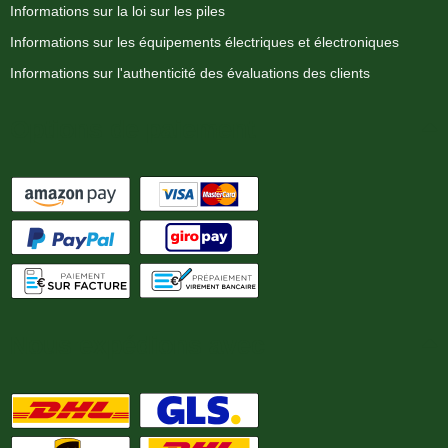
Informations sur la loi sur les piles
Informations sur les équipements électriques et électroniques
Informations sur l'authenticité des évaluations des clients
Options de paiement
Nous expédions avec