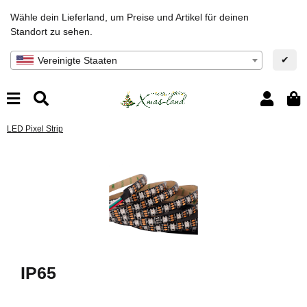
Wähle dein Lieferland, um Preise und Artikel für deinen
Standort zu sehen.
✔
Vereinigte Staaten
LED Pixel Strip
IP65