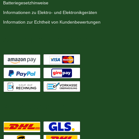
Batteriegesetzhinweise
Informationen zu Elektro- und Elektronikgeräten
Information zur Echtheit von Kundenbewertungen
Zahlungsmöglichkeiten
Wir versenden mit