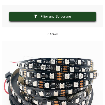
Filter und Sortierung
6 Artikel