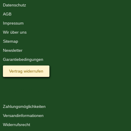
Datenschutz
AGB
Impressum
Wir über uns
Sitemap
Newsletter
Garantiebedingungen
Vertrag widerrufen
Informationen
Zahlungsmöglichkeiten
Versandinformationen
Widerrufsrecht