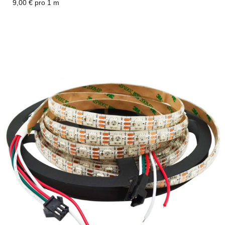
9,00 € pro 1 m