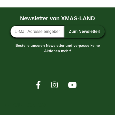
Newsletter von XMAS-LAND
Newsletter-Anmeldung
Zum Newsletter!
Bestelle unseren Newsletter und verpasse keine
Aktionen mehr!
XMAS-LAND®