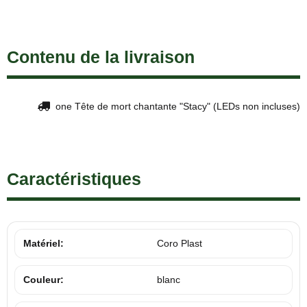
Contenu de la livraison
one Tête de mort chantante "Stacy" (LEDs non incluses)
Caractéristiques
Matériel:
Coro Plast
Couleur:
blanc