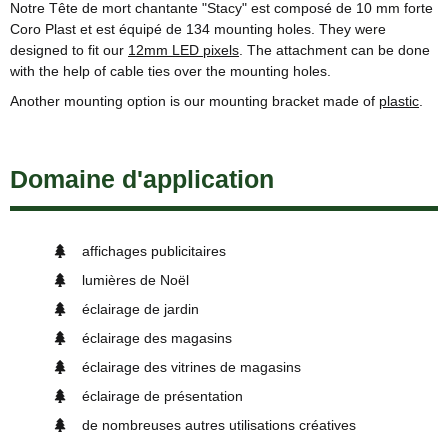
Notre Tête de mort chantante "Stacy" est composé de 10 mm forte
Coro Plast et est équipé de 134 mounting holes. They were
designed to fit our
12mm LED pixels
. The attachment can be done
with the help of cable ties over the mounting holes.
Another mounting option is our mounting bracket made of
plastic
.
Domaine d'application
affichages publicitaires
lumières de Noël
éclairage de jardin
éclairage des magasins
éclairage des vitrines de magasins
éclairage de présentation
de nombreuses autres utilisations créatives