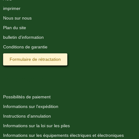
imprimer
Nous sur nous
Plan du site
bulletin d'information
Conditions de garantie
Formulaire de rétractation
Information
Possibilités de paiement
Informations sur l'expédition
Instructions d'annulation
Informations sur la loi sur les piles
Informations sur les équipements électriques et électroniques