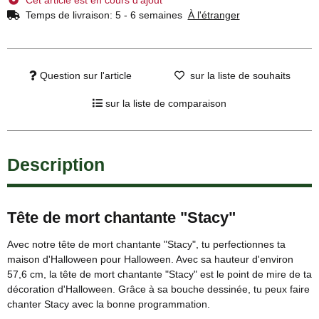
Temps de livraison:
5 - 6 semaines
À l'étranger
Question sur l'article
sur la liste de souhaits
sur la liste de comparaison
Description
Tête de mort chantante "Stacy"
Avec notre tête de mort chantante "Stacy", tu perfectionnes ta
maison d'Halloween pour Halloween. Avec sa hauteur d'environ
57,6 cm, la tête de mort chantante "Stacy" est le point de mire de ta
décoration d'Halloween. Grâce à sa bouche dessinée, tu peux faire
chanter Stacy avec la bonne programmation.