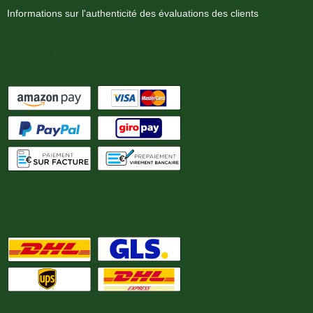
Informations sur l'authenticité des évaluations des clients
Options de paiement
Nous expédions avec