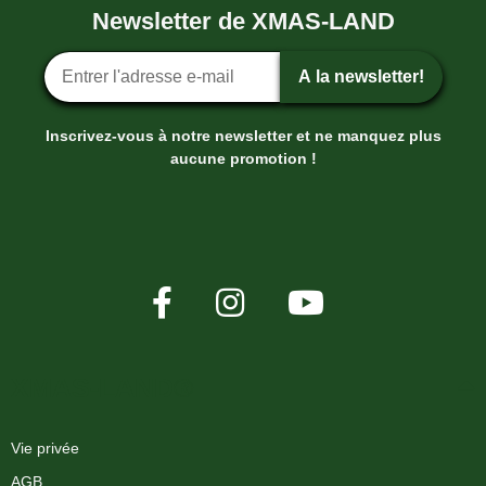
Newsletter de XMAS-LAND
Inscription ? la newsletter
A la newsletter!
Inscrivez-vous à notre newsletter et ne manquez plus
aucune promotion !
XMAS-LAND®
Vie privée
AGB