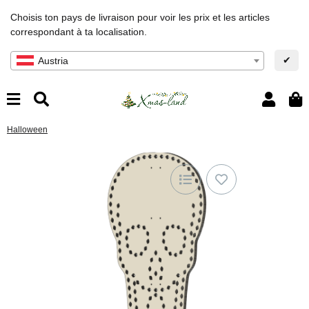
Choisis ton pays de livraison pour voir les prix et les articles
correspondant à ta localisation.
✔
Austria
Halloween