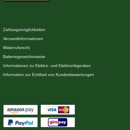
Informationen
Zahlungsmöglichkeiten
Versandinformationen
Widerrufsrecht
Batteriegesetzhinweise
Informationen zu Elektro- und Elektronikgeräten
Information zur Echtheit von Kundenbewertungen
Zahlungsmöglichkeiten