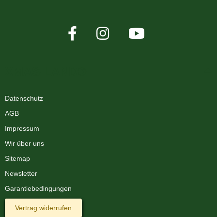
XMAS-LAND®
Datenschutz
AGB
Impressum
Wir über uns
Sitemap
Newsletter
Garantiebedingungen
Vertrag widerrufen