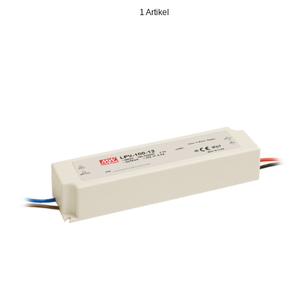
1 Artikel