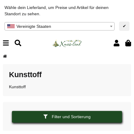
Wähle dein Lieferland, um Preise und Artikel für deinen
Standort zu sehen.
✔
Vereinigte Staaten
Kunsttoff
Kunsttoff
Filter und Sortierung