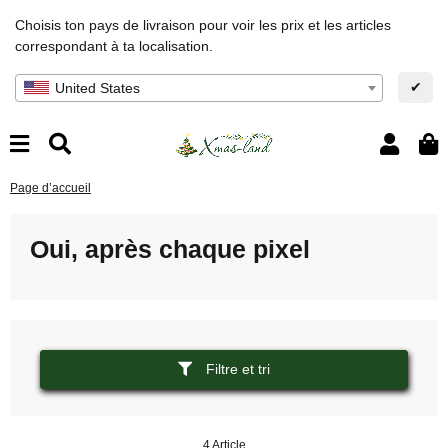
Choisis ton pays de livraison pour voir les prix et les articles
correspondant à ta localisation.
✔
United States
Page d’accueil
Oui, après chaque pixel
Filtre et tri
4 Article