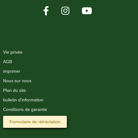
XMAS-LAND®
Vie privée
AGB
imprimer
Nous sur nous
Plan du site
bulletin d'information
Conditions de garantie
Formulaire de rétractation