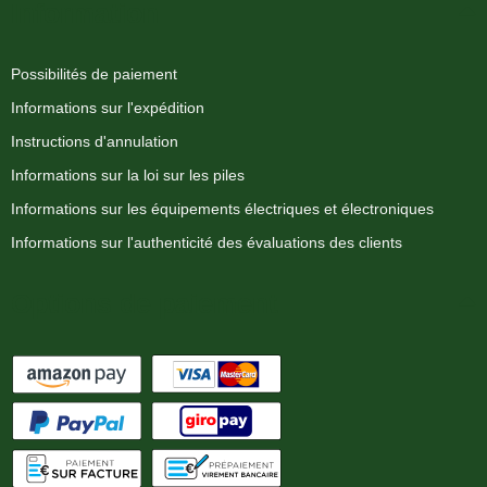
Information
Possibilités de paiement
Informations sur l'expédition
Instructions d'annulation
Informations sur la loi sur les piles
Informations sur les équipements électriques et électroniques
Informations sur l'authenticité des évaluations des clients
Options de paiement