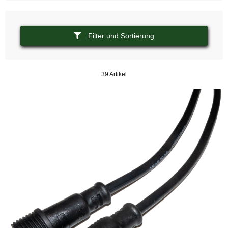
Filter und Sortierung
39 Artikel