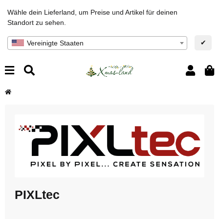
Wähle dein Lieferland, um Preise und Artikel für deinen
Standort zu sehen.
✔
Vereinigte Staaten
PIXLtec