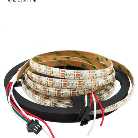
8,00 € pro 1 m