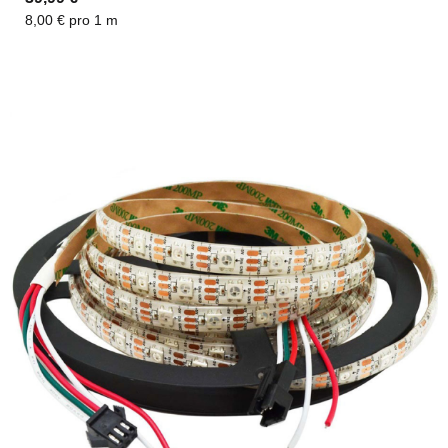
8,00 € pro 1 m