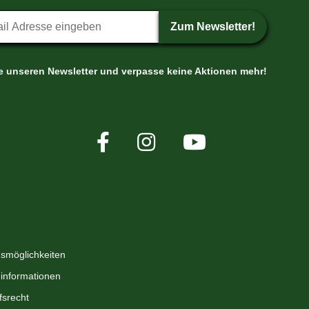
etter-Anmeldung
Zum Newsletter!
le unseren Newsletter und verpasse keine Aktionen mehr!
rmationen
Zahlungsmöglichk
smöglichkeiten
informationen
fsrecht