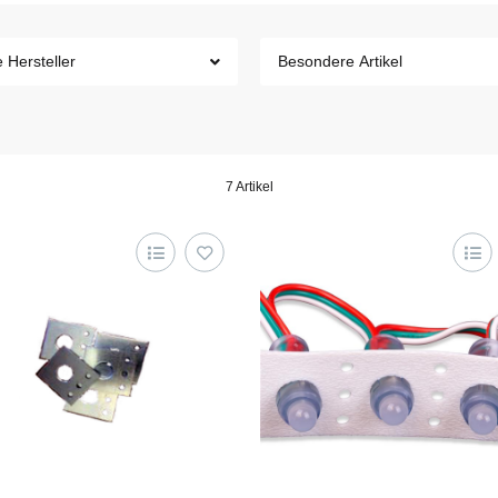
e Hersteller
Besondere Artikel
7 Artikel