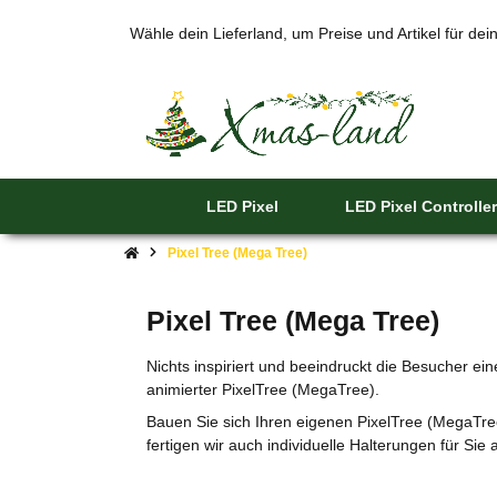
Wähle dein Lieferland, um Preise und Artikel für de
LED Pixel
LED Pixel Controller
Pixel Tree (Mega Tree)
Pixel Tree (Mega Tree)
Nichts inspiriert und beeindruckt die Besucher e
animierter PixelTree (MegaTree).
Bauen Sie sich Ihren eigenen PixelTree (MegaTree
fertigen wir auch individuelle Halterungen für Sie 