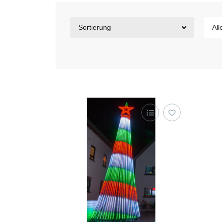
Sortierung
All